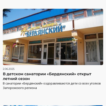
2.06.2025
В детском санатории «Бердянский» открыт
летний сезон
В санатории «Бердянский» оздоравливаются дети со всех уголков
Запорожского региона