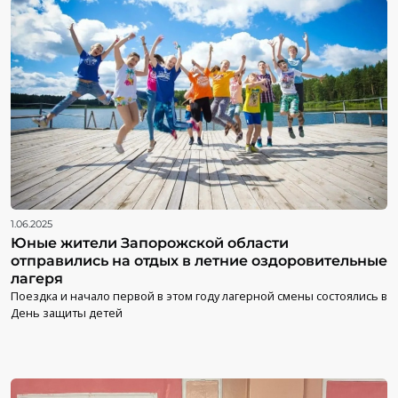
1.06.2025
Юные жители Запорожской области
отправились на отдых в летние оздоровительные
лагеря
Поездка и начало первой в этом году лагерной смены состоялись в
День защиты детей