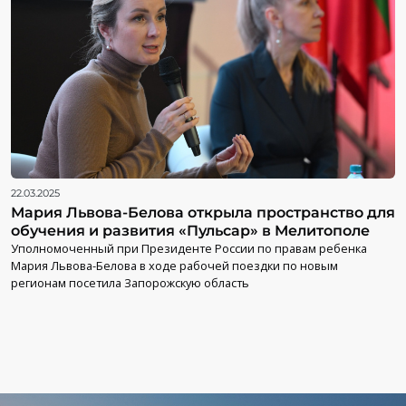
22.03.2025
Мария Львова-Белова открыла пространство для
обучения и развития «Пульсар» в Мелитополе
Уполномоченный при Президенте России по правам ребенка
Мария Львова-Белова в ходе рабочей поездки по новым
регионам посетила Запорожскую область