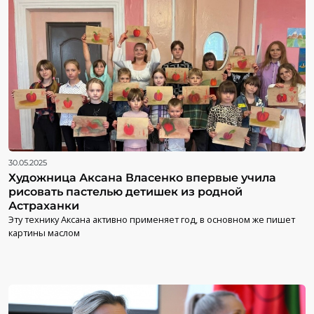
30.05.2025
Художница Аксана Власенко впервые учила
рисовать пастелью детишек из родной
Астраханки
Эту технику Аксана активно применяет год, в основном же пишет
картины маслом