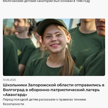
Молочанский детский санаторий был основан в 1946 году
10.06.2025
Школьники Запорожской области отправились в
Волгоград в оборонно-патриотический лагерь
«Авангард»
Перед поездкой детям рассказали о правилах техники
безопасности