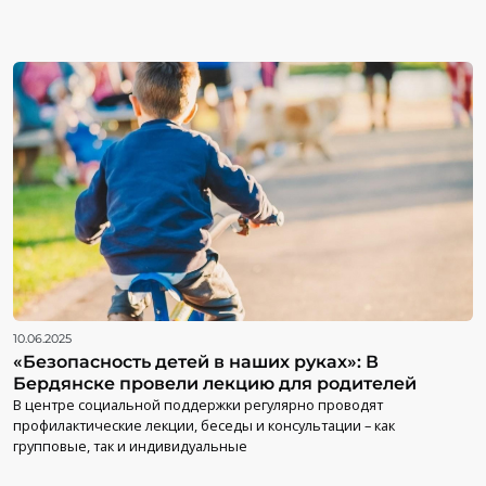
10.06.2025
«Безопасность детей в наших руках»: В
Бердянске провели лекцию для родителей
В центре социальной поддержки регулярно проводят
профилактические лекции, беседы и консультации – как
групповые, так и индивидуальные