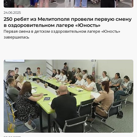
24.06.2025
250 ребят из Мелитополя провели первую смену
в оздоровительном лагере «Юность»
Первая смена в детском оздоровительном лагере «Юность»
завершилась