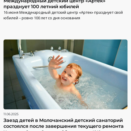
Международный детский центр «Артек»
празднует 100 летний юбилей
16 июня Международный детский центр «Артек» празднует свой
юбилей – ровно 100 лет со дня основания
11.06.2025
Заезд детей в Молочанский детский санаторий
состоялся после завершения текущего ремонта