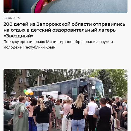
24.06.2025
200 детей из Запорожской области отправились
на отдых в детский оздоровительный лагерь
«Звёздный»
Поездку организовало Министерство образования, науки и
молодёжи Республики Крым