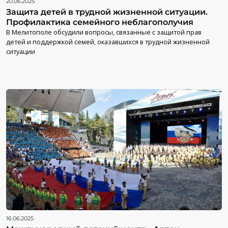
20.06.2025
Защита детей в трудной жизненной ситуации.
Профилактика семейного неблагополучия
В Мелитополе обсудили вопросы, связанные с защитой прав
детей и поддержкой семей, оказавшихся в трудной жизненной
ситуации
16.06.2025