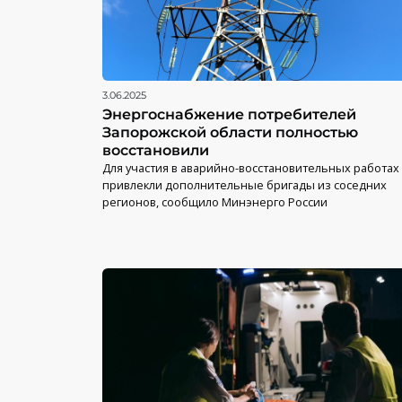
3.06.2025
Энергоснабжение потребителей
Запорожской области полностью
восстановили
Для участия в аварийно-восстановительных работах
привлекли дополнительные бригады из соседних
регионов, сообщило Минэнерго России