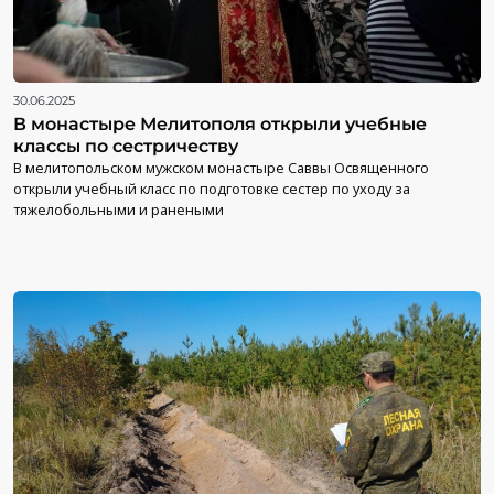
30.06.2025
В монастыре Мелитополя открыли учебные
классы по сестричеству
В мелитопольском мужском монастыре Саввы Освященного
открыли учебный класс по подготовке сестер по уходу за
тяжелобольными и ранеными