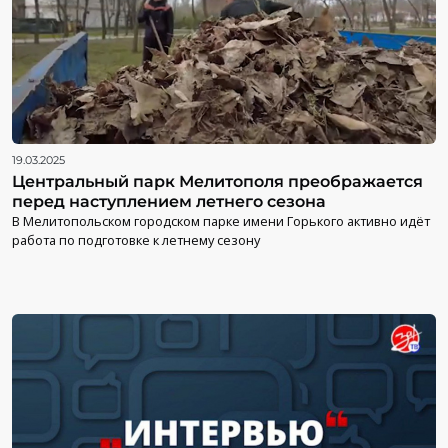
19.03.2025
Центральный парк Мелитополя преображается
перед наступлением летнего сезона
В Мелитопольском городском парке имени Горького активно идёт
работа по подготовке к летнему сезону