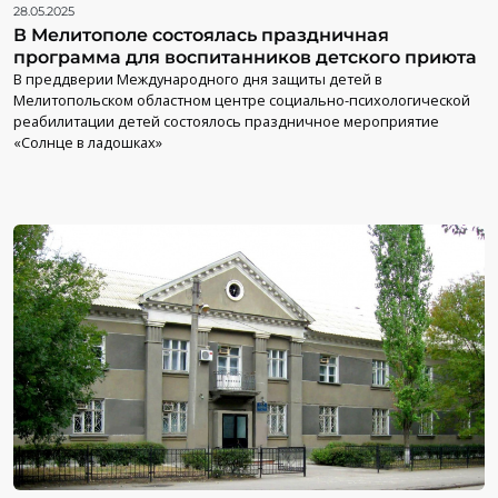
28.05.2025
В Мелитополе состоялась праздничная
программа для воспитанников детского приюта
В преддверии Международного дня защиты детей в
Мелитопольском областном центре социально-психологической
реабилитации детей состоялось праздничное мероприятие
«Солнце в ладошках»