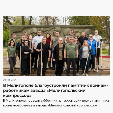
24.04.2025
В Мелитополе благоустроили памятник воинам-
работникам завода «Мелитопольский
компрессор»
В Мелитополе провели субботник на территории возле памятника
воинам-работникам завода «Мелитопольский компрессор»