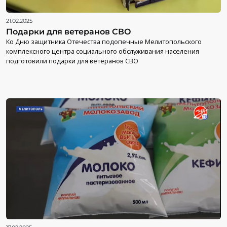
21.02.2025
Подарки для ветеранов СВО
Ко Дню защитника Отечества подопечные Мелитопольского
комплексного центра социального обслуживания населения
подготовили подарки для ветеранов СВО