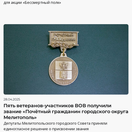
для акции «Бессмертный полк»
28.04.2025
Пять ветеранов-участников ВОВ получили
звание «Почётный гражданин городского округа
Мелитополь»
Депутаты Мелитопольского городского Совета приняли
единогласное решение о присвоении звания