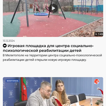
15.12.2024
Игровая площадка для центра социально-
психологической реабилитации детей
В Мелитополе на территории центра социально-психологической
реабилитации детей открыли новую игровую площадку.