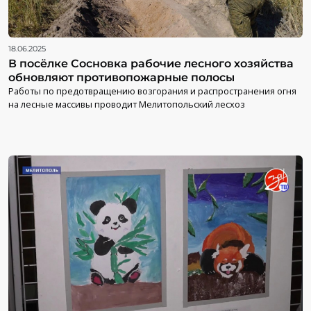
18.06.2025
В посёлке Сосновка рабочие лесного хозяйства
обновляют противопожарные полосы
Работы по предотвращению возгорания и распространения огня
на лесные массивы проводит Мелитопольский лесхоз