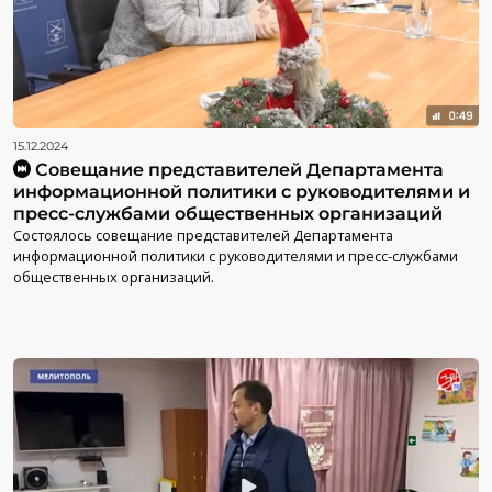
15.12.2024
Совещание представителей Департамента
информационной политики с руководителями и
пресс-службами общественных организаций
Состоялось совещание представителей Департамента
информационной политики с руководителями и пресс-службами
общественных организаций.