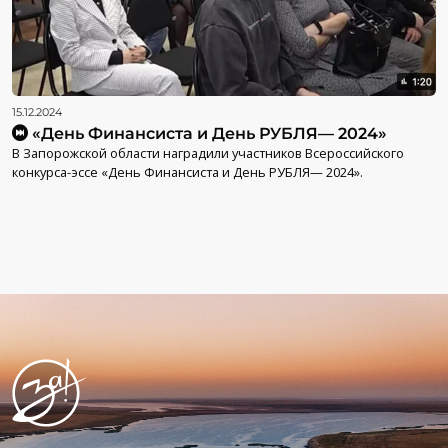
15.12.2024
«День Финансиста и День РУБЛЯ— 2024»
В Запорожской области наградили участников Всероссийского
конкурса-эссе «День Финансиста и День РУБЛЯ— 2024».