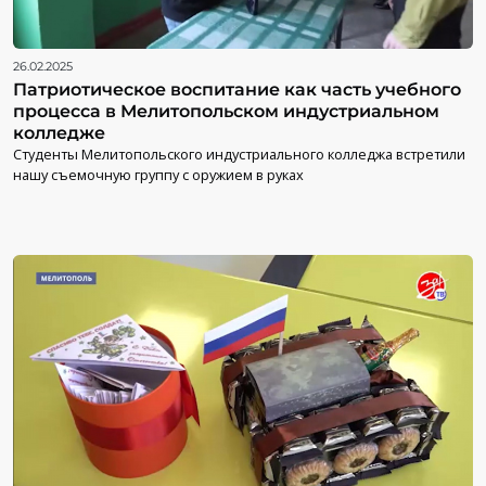
26.02.2025
Патриотическое воспитание как часть учебного
процесса в Мелитопольском индустриальном
колледже
Студенты Мелитопольского индустриального колледжа встретили
нашу съемочную группу с оружием в руках