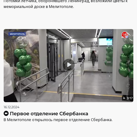
Потомки летчика, оборонявшего Ленинград, возложили цветы к
мемориальной доске в Мелитополе.
16.12.2024
Первое отделение Сбербанка
В Мелитополе открылось первое отделение Сбербанка.