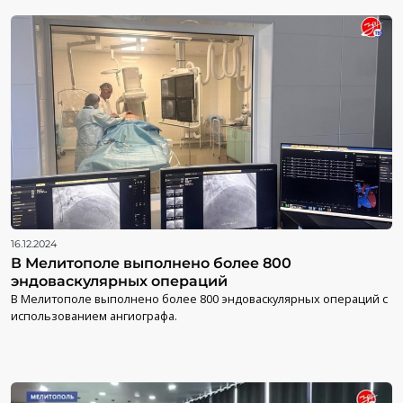
16.12.2024
В Мелитополе выполнено более 800
эндоваскулярных операций
В Мелитополе выполнено более 800 эндоваскулярных операций с
использованием ангиографа.