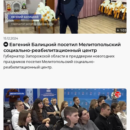
15.12.2024
Евгений Балицкий посетил Мелитопольский
социально-реабилитационный центр
Губернатор Запорожской области в преддверии новогодних
праздников посетил Мелитопольский социально-
реабилитационный центр.