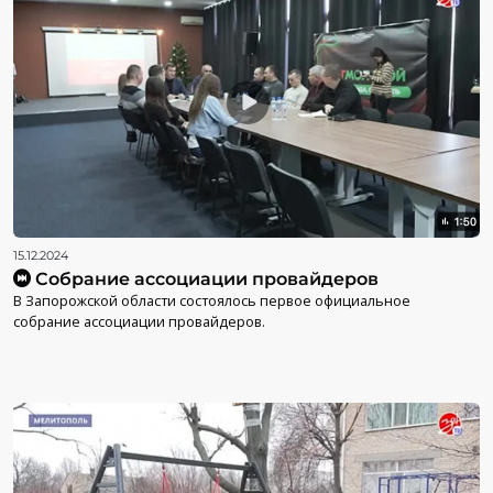
15.12.2024
Собрание ассоциации провайдеров
В Запорожской области состоялось первое официальное
собрание ассоциации провайдеров.