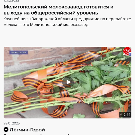
17.02.2025
Мелитопольский молокозавод готовится к
выходу на общероссийский уровень
Крупнейшее в Запорожской области предприятие по переработке
молока — это Мелитопольский молокозавод
28.01.2025
Лётчик-Герой