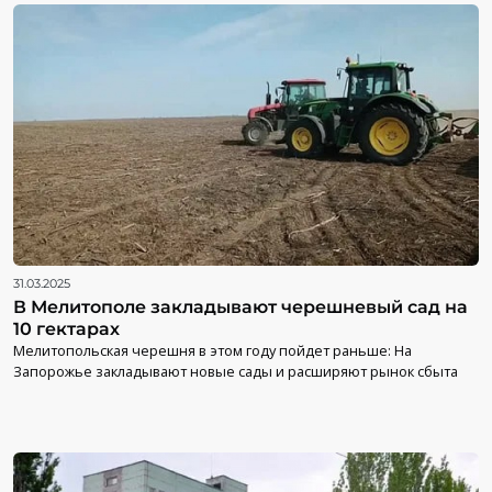
31.03.2025
В Мелитополе закладывают черешневый сад на
10 гектарах
Мелитопольская черешня в этом году пойдет раньше: На
Запорожье закладывают новые сады и расширяют рынок сбыта