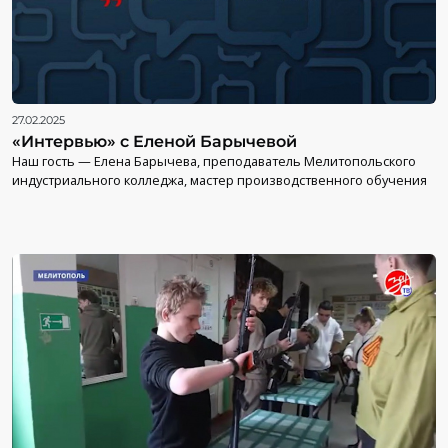
27.02.2025
«Интервью» с Еленой Барычевой
Наш гость — Елена Барычева, преподаватель Мелитопольского
индустриального колледжа, мастер производственного обучения