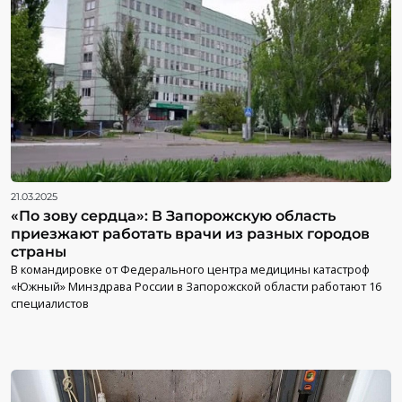
21.03.2025
«По зову сердца»: В Запорожскую область
приезжают работать врачи из разных городов
страны
В командировке от Федерального центра медицины катастроф
«Южный» Минздрава России в Запорожской области работают 16
специалистов