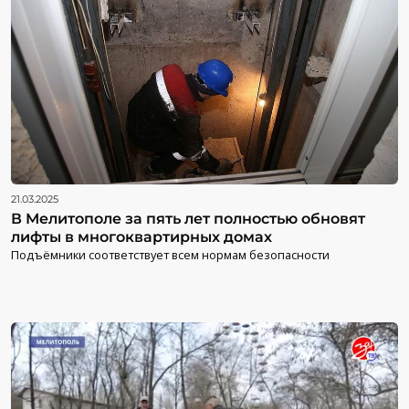
21.03.2025
В Мелитополе за пять лет полностью обновят
лифты в многоквартирных домах
Подъёмники соответствует всем нормам безопасности