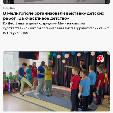
1.06.2025
В Мелитополе организовали выставку детских
работ «За счастливое детство»
Ко Дню Защиты детей сотрудники Мелитопольской
художественной школы организовали выставку работ своих самых
юных учеников