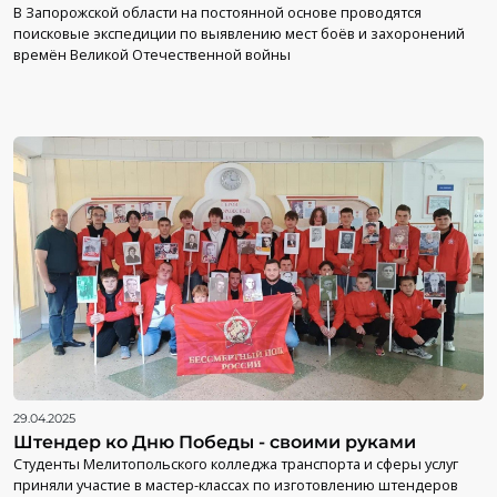
В Запорожской области на постоянной основе проводятся
поисковые экспедиции по выявлению мест боёв и захоронений
времён Великой Отечественной войны
29.04.2025
Штендер ко Дню Победы - своими руками
Студенты Мелитопольского колледжа транспорта и сферы услуг
приняли участие в мастер-классах по изготовлению штендеров