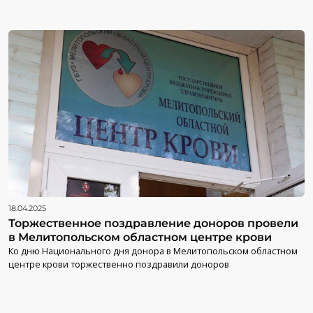
18.04.2025
Торжественное поздравление доноров провели
в Мелитопольском областном центре крови
Ко дню Национального дня донора в Мелитопольском областном
центре крови торжественно поздравили доноров