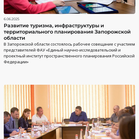
6.06.2025
Развитие туризма, инфраструктуры и
территориального планирования Запорожской
области
В Запорожской области состоялось рабочее совещание с участием
представителей ФАУ «Единый научно-исследовательский и
проектный институт пространственного планирования Российской
Федерации»