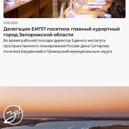
5.06.2025
Делегация ЕИПП посетила главный курортный
город Запорожской области
Во время рабочей поездки директор Единого института
пространственного планирования России Дина Саттарова
посетила Бердянский и Приморский муниципальные округа