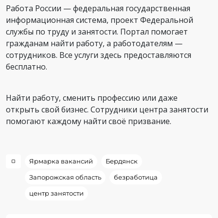
Работа России — федеральная государственная
информационная система, проект Федеральной
службы по труду и занятости. Портал помогает
гражданам найти работу, а работодателям —
сотрудников. Все услуги здесь предоставляются
бесплатно.
Найти работу, сменить профессию или даже
открыть свой бизнес. Сотрудники центра занятости
помогают каждому найти своё призвание.
Ярмарка вакансий
Бердянск
Запорожская область
безработица
центр занятости