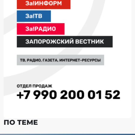
ПО ТЕМЕ