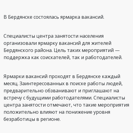
В Бердянске состоялась ярмарка вакансий.
Специалисты центра занятости населения
организовали ярмарку вакансий для жителей
Бердянского района. Цель таких мероприятий —
поддержка как соискателей, так и работодателей.
Ярмарки вакансий проходят в Бердянске каждый
месяц. Заинтересованных в поиске работы людей,
предварительно обзванивают и приглашают на
встречу с будущими работодателями. Специалисты
центра занятости отмечают, что такие мероприятия
положительно влияют на понижение уровня
безработицы в регионе.