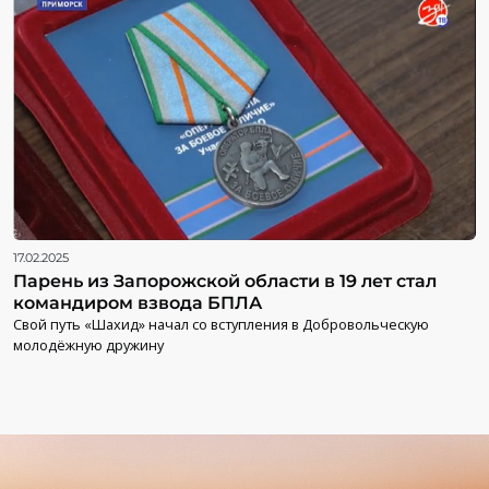
17.02.2025
Парень из Запорожской области в 19 лет стал
командиром взвода БПЛА
Свой путь «Шахид» начал со вступления в Добровольческую
молодёжную дружину