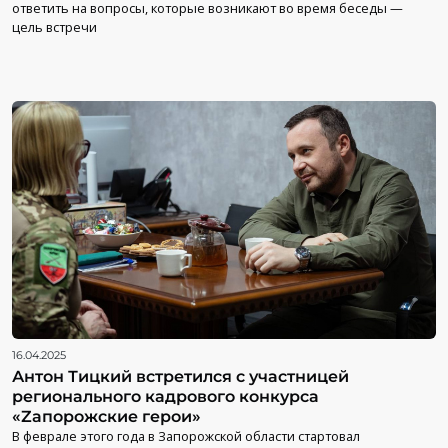
ответить на вопросы, которые возникают во время беседы —
цель встречи
16.04.2025
Антон Тицкий встретился с участницей
регионального кадрового конкурса
«Zапорожские герои»
В феврале этого года в Запорожской области стартовал