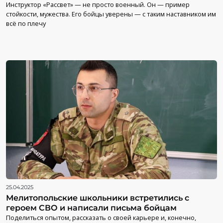
Инструктор «Рассвет» — не просто военный. Он — пример
стойкости, мужества. Его бойцы уверены — с таким наставником им
всё по плечу
25.04.2025
Мелитопольские школьники встретились с
героем СВО и написали письма бойцам
Поделиться опытом, рассказать о своей карьере и, конечно,