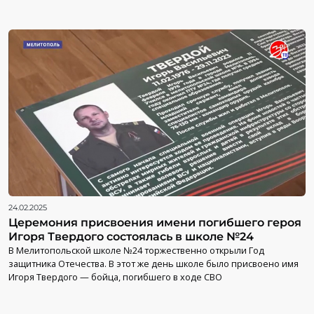
24.02.2025
Церемония присвоения имени погибшего героя
Игоря Твердого состоялась в школе №24
В Мелитопольской школе №24 торжественно открыли Год
защитника Отечества. В этот же день школе было присвоено имя
Игоря Твердого — бойца, погибшего в ходе СВО