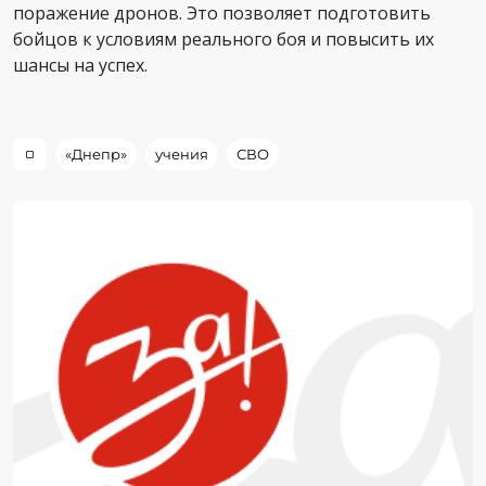
поражение дронов. Это позволяет подготовить
бойцов к условиям реального боя и повысить их
шансы на успех.
«Днепр»
учения
СВО