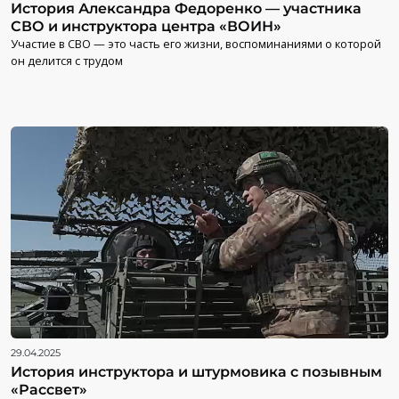
История Александра Федоренко — участника
СВО и инструктора центра «ВОИН»
Участие в СВО — это часть его жизни, воспоминаниями о которой
он делится с трудом
29.04.2025
История инструктора и штурмовика с позывным
«Рассвет»