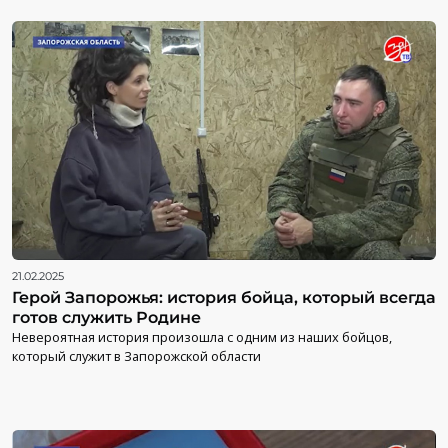
21.02.2025
Герой Запорожья: история бойца, который всегда
готов служить Родине
Невероятная история произошла с одним из наших бойцов,
который служит в Запорожской области