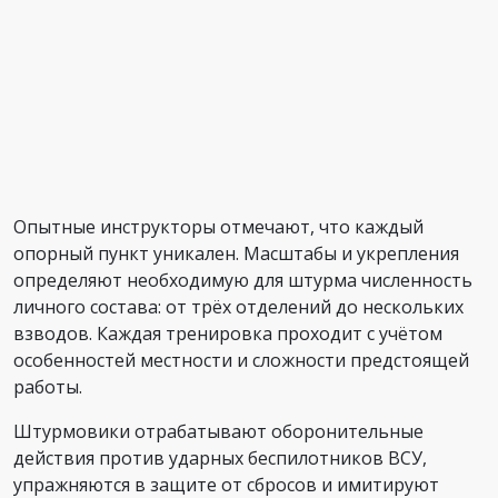
Опытные инструкторы отмечают, что каждый
опорный пункт уникален. Масштабы и укрепления
определяют необходимую для штурма численность
личного состава: от трёх отделений до нескольких
взводов. Каждая тренировка проходит с учётом
особенностей местности и сложности предстоящей
работы.
Штурмовики отрабатывают оборонительные
действия против ударных беспилотников ВСУ,
упражняются в защите от сбросов и имитируют