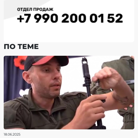
ПО ТЕМЕ
18.06.2025