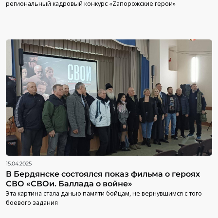
региональный кадровый конкурс «Zапорожские герои»
15.04.2025
В Бердянске состоялся показ фильма о героях
СВО «СВОи. Баллада о войне»
Эта картина стала данью памяти бойцам, не вернувшимся с того
боевого задания