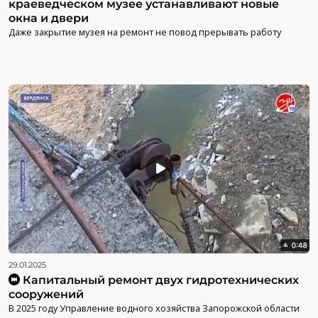
краеведческом музее устанавливают новые
окна и двери
Даже закрытие музея на ремонт не повод прерывать работу
29.01.2025
Капитальный ремонт двух гидротехнических
сооружений
В 2025 году Управление водного хозяйства Запорожской области