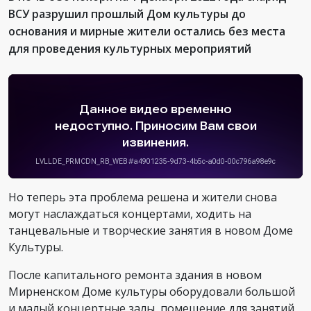
ВСУ разрушил прошлый Дом культуры до
основания и мирные жители остались без места
для проведения культурных мероприятий
Но теперь эта проблема решена и жители снова
могут наслаждаться концертами, ходить на
танцевальные и творческие занятия в новом Доме
Культуры.
После капитального ремонта здания в новом
Мирненском Доме культуры оборудовали большой
и малый концертные залы, помещение для занятий