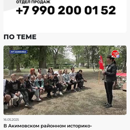
ПО ТЕМЕ
16.05.2025
В Акимовском районном историко-