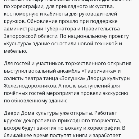
по хореографии, для прикладного искусства,
костюмерную и кабинеты для руководителей
кружков. Обновление прошло при поддержке
администрации Губернатора и Правительства
Запорожской области. По национальному проекту
«Культура» здание оснастили новой техникой и
мебелью.
Для гостей и участников торжественного открытия
выступил вокальный ансамбль «Тавричанка» и
солисты театра танца «Золушка» Дворца культуры
Железнодорожников. А после выступлений для
почётных гостей мероприятия провели экскурсию
по обновлённому зданию.
Двери Дома культуры уже открыты. Работает
кружок декоративно-прикладного творчества,
вскоре будут занятия по вокалу и хореографии. В
ближайшее время поступят книги и заработает