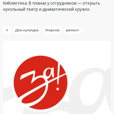
библиотека. В планах у сотрудников — открыть
кукольный театр и драматический кружок.
Дом культуры
Мирное
ремонт