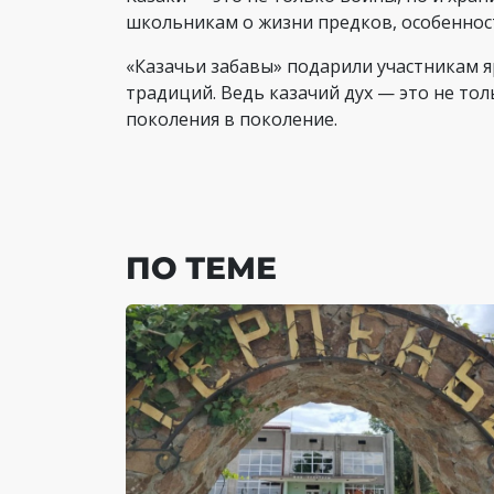
школьникам о жизни предков, особенностя
«Казачьи забавы» подарили участникам 
традиций. Ведь казачий дух — это не то
поколения в поколение.
ПО ТЕМЕ