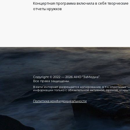
Концертная программа включила в себя творческие
отчеты кружков
Copyright © 2022 — 2026 АНО “ЗаМедиа”.
Все права защищены.
В сети интернет разрешается копирование, в т.ч. отдельных
информации только с обязательной активной, прямой, откры
Политика конфиденциальности