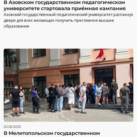
В Азовском государственном педагогическом
университете стартовала приёмная кампания
Азовский государственный педагогический университет распахнул
двери для всех желающих получить престижное высшее
образование
20.06.2025
В Мелитопольском государственном