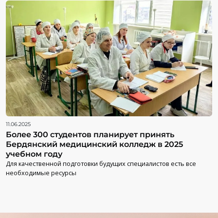
11.06.2025
Более 300 студентов планирует принять
Бердянский медицинский колледж в 2025
учебном году
Для качественной подготовки будущих специалистов есть все
необходимые ресурсы