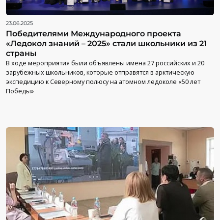
23.06.2025
Победителями Международного проекта
«Ледокол знаний – 2025» стали школьники из 21
страны
В ходе мероприятия были объявлены имена 27 российских и 20
зарубежных школьников, которые отправятся в арктическую
экспедицию к Северному полюсу на атомном ледоколе «50 лет
Победы»