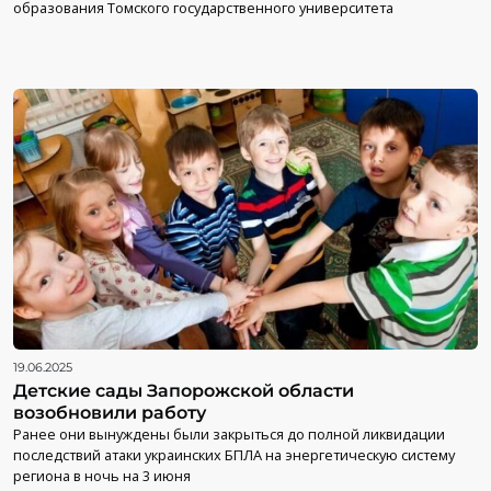
образования Томского государственного университета
19.06.2025
Детские сады Запорожской области
возобновили работу
Ранее они вынуждены были закрыться до полной ликвидации
последствий атаки украинских БПЛА на энергетическую систему
региона в ночь на 3 июня