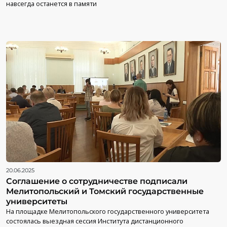
навсегда останется в памяти
20.06.2025
Соглашение о сотрудничестве подписали
Мелитопольский и Томский государственные
университеты
На площадке Мелитопольского государственного университета
состоялась выездная сессия Института дистанционного