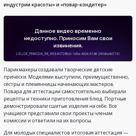
индустрии красоты» и «повар-кондитер»
Парикмахеры создавали творческие детские
причёски. Моделями выступили, преимущественно,
сёстры и племянницы начинающих мастеров.
Повара для аттестации самостоятельно выбирали
рецепты и техники приготовления блюд. Портные
демонстрировали сшитые изделия на себе. Все
учащиеся представили свои проекты членам
комиссии и ответили на их вопросы.
Для молодых специалистов итоговая аттестация —