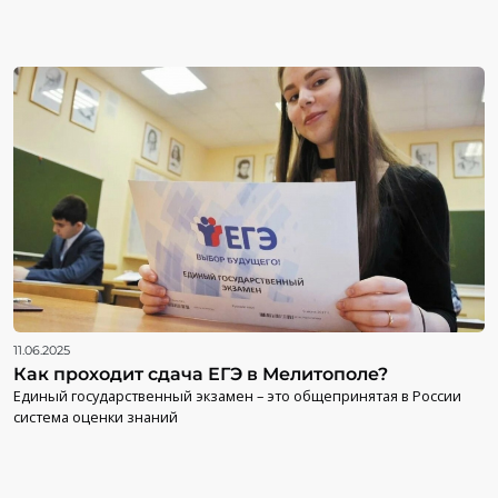
11.06.2025
Как проходит сдача ЕГЭ в Мелитополе?
Единый государственный экзамен – это общепринятая в России
система оценки знаний