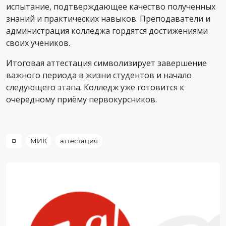
испытание, подтверждающее качество полученных
знаний и практических навыков. Преподаватели и
администрация колледжа гордятся достижениями
своих учеников.
Итоговая аттестация символизирует завершение
важного периода в жизни студентов и начало
следующего этапа. Колледж уже готовится к
очередному приёму первокурсников.
МИК
аттестация