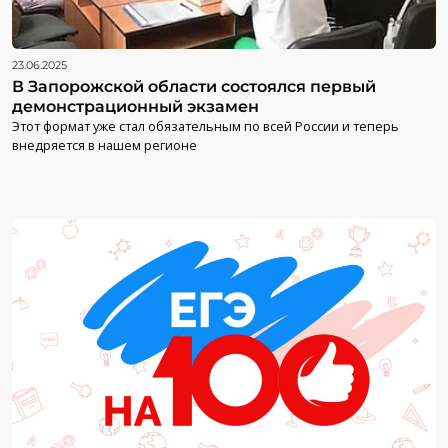
23.06.2025
В Запорожской области состоялся первый
демонстрационный экзамен
Этот формат уже стал обязательным по всей России и теперь
внедряется в нашем регионе