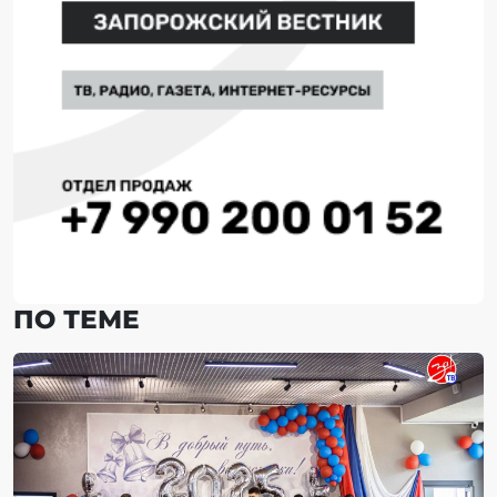
ПО ТЕМЕ