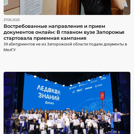
27.06.2025
Востребованные направления и прием
документов онлайн: В главном вузе Запорожья
стартовала приемная кампания
39 абитуриентов не из Запорожской области подали документы в
МелГУ