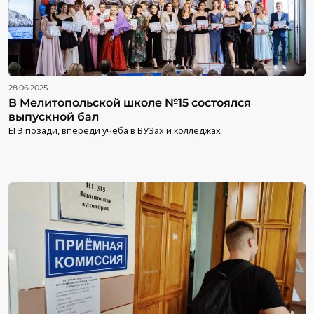
28.06.2025
В Мелитопольской школе №15 состоялся
выпускной бал
ЕГЭ позади, впереди учёба в ВУЗах и колледжах