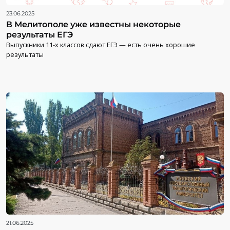
23.06.2025
В Мелитополе уже известны некоторые
результаты ЕГЭ
Выпускники 11-х классов сдают ЕГЭ — есть очень хорошие
результаты
21.06.2025