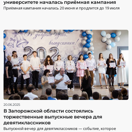
университете началась приёмная кампания
Приёмная кампания началась 20 июня и продлится до 19 июля
20.06.2025
В Запорожской области состоялись
торжественные выпускные вечера для
девятиклассников
Выпускной вечер для девятиклассников — событие, которое