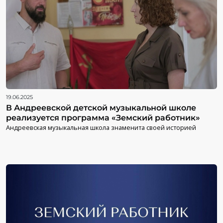
19.06.2025
В Андреевской детской музыкальной школе
реализуется программа «Земский работник»
Андреевская музыкальная школа знаменита своей историей