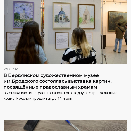
27.06.2025
В Бердянском художественном музее
им.Бродского состоялась выставка картин,
посвящённых православным храмам
Выставка картин студентов азовского педвуза «Православные
храмы России» продлится до 11 июля