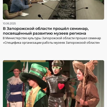
10.06.2025
В Запорожской области прошёл семинар,
посвящённый развитию музеев региона
В Министерстве культуры Запорожской области прошел семинар
«Специфика организации работы музеев Запорожской области»