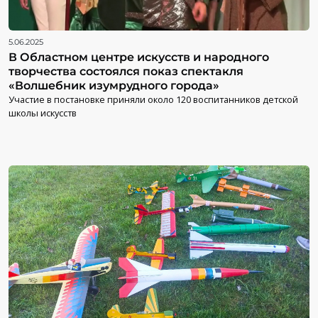
5.06.2025
В Областном центре искусств и народного
творчества состоялся показ спектакля
«Волшебник изумрудного города»
Участие в постановке приняли около 120 воспитанников детской
школы искусств