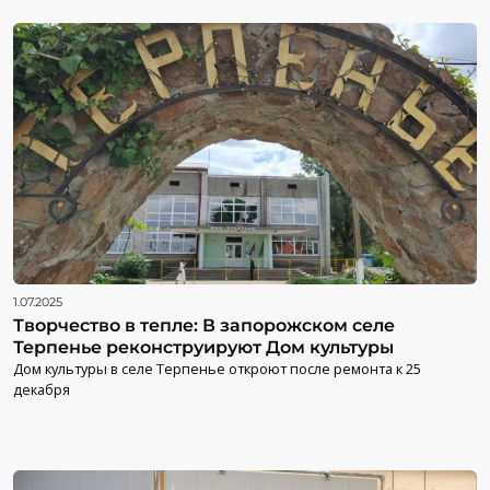
1.07.2025
Творчество в тепле: В запорожском селе
Терпенье реконструируют Дом культуры
Дом культуры в селе Терпенье откроют после ремонта к 25
декабря