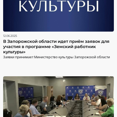
12.06.2025
В Запорожской области идет приём заявок для
участия в программе «Земский работник
культуры»
Заявки принимает Министерство культуры Запорожской области