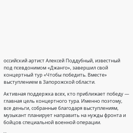
оссийский артист Алексей Поддубный, известный
под псевдонимом «Джанго», завершил свой
концертный тур «Чтобы победить. Вместе»
выступлением в Запорожской области.
Активная поддержка всех, кто приближает победу —
главная цель концертного тура. Именно поэтому,
все деньги, собранные благодаря выступлениям,
музыкант планирует направить на нужды фронта и
бойцов специальной военной операции.