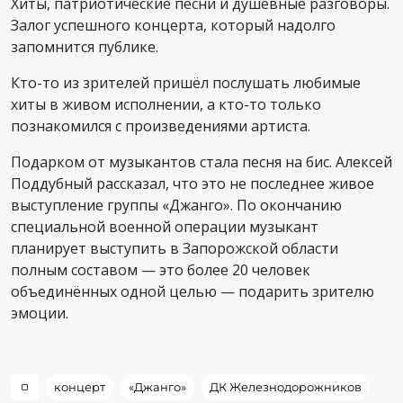
Хиты, патриотические песни и душевные разговоры.
Залог успешного концерта, который надолго
запомнится публике.
Кто-то из зрителей пришёл послушать любимые
хиты в живом исполнении, а кто-то только
познакомился с произведениями артиста.
Подарком от музыкантов стала песня на бис. Алексей
Поддубный рассказал, что это не последнее живое
выступление группы «Джанго». По окончанию
специальной военной операции музыкант
планирует выступить в Запорожской области
полным составом — это более 20 человек
объединённых одной целью — подарить зрителю
эмоции.
концерт
«Джанго»
ДК Железнодорожников