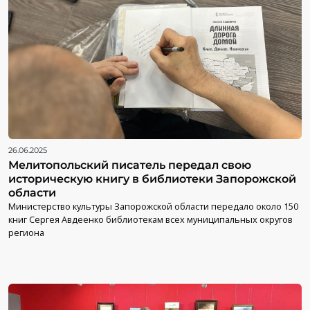
26.06.2025
Мелитопольский писатель передал свою
историческую книгу в библиотеки Запорожской
области
Министерство культуры Запорожской области передало около 150
книг Сергея Авдеенко библиотекам всех муниципальных округов
региона