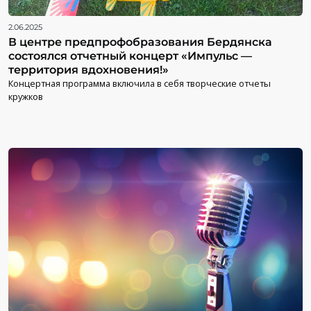
2.06.2025
В центре предпрофобразования Бердянска
состоялся отчетный концерт «Импульс —
территория вдохновения!»
Концертная программа включила в себя творческие отчеты
кружков