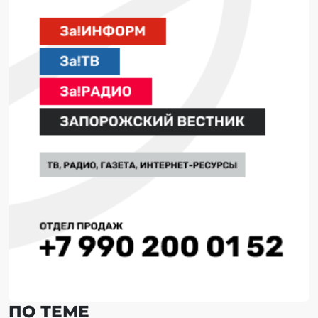
ПО ТЕМЕ