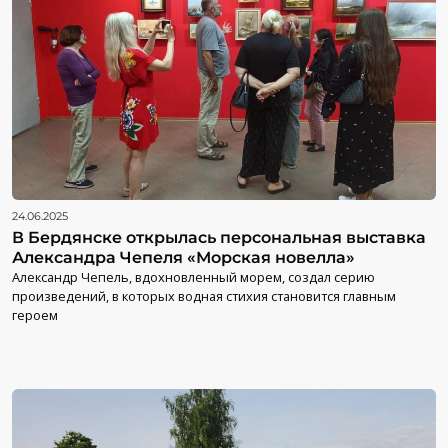
24.06.2025
В Бердянске открылась персональная выставка
Александра Чепеля «Морская новелла»
Александр Чепель, вдохновленный морем, создал серию
произведений, в которых водная стихия становится главным
героем