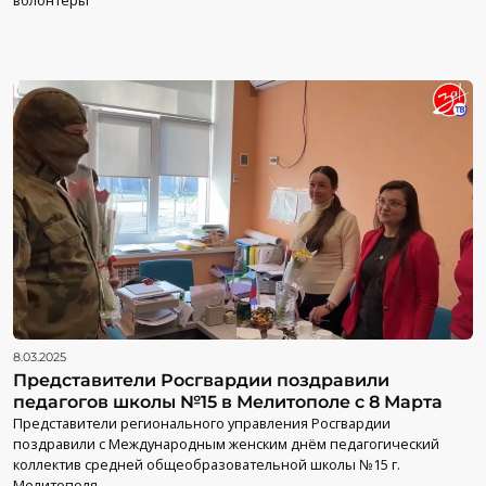
волонтеры
8.03.2025
Представители Росгвардии поздравили
педагогов школы №15 в Мелитополе с 8 Марта
Представители регионального управления Росгвардии
поздравили с Международным женским днём педагогический
коллектив средней общеобразовательной школы №15 г.
Мелитополя