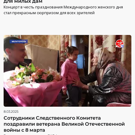
для милых дам
Концерт в честь празднования Международного женского дня
стал прекрасным сюрпризом для всех зрителей
8.03.2025
Сотрудники Следственного Комитета
поздравили ветерана Великой Отечественной
войны с 8 марта