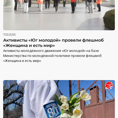
7.03.2025
Активисты «Юг молодой» провели флешмоб
«Женщина и есть мир»
Активисты молодёжного движения «Юг молодой» на базе
Министерства по молодёжной политике провели флешмоб
«Женщина и есть мир»