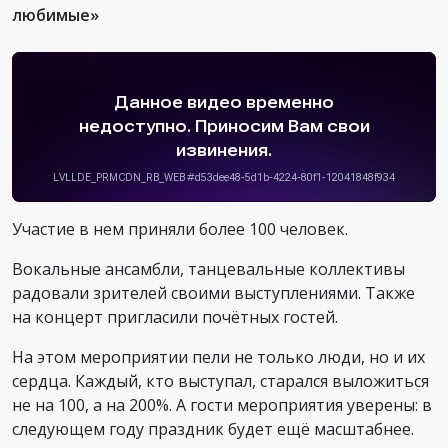
любимые»
Участие в нем приняли более 100 человек.
Вокальные ансамбли, танцевальные коллективы
радовали зрителей своими выступлениями. Также
на концерт пригласили почётных гостей.
На этом мероприятии пели не только люди, но и их
сердца. Каждый, кто выступал, старался выложиться
не на 100, а на 200%. А гости мероприятия уверены: в
следующем году праздник будет ещё масштабнее.