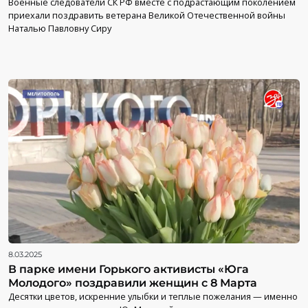
Военные следователи СК РФ вместе с подрастающим поколением
приехали поздравить ветерана Великой Отечественной войны
Наталью Павловну Сиру
8.03.2025
В парке имени Горького активисты «Юга
Молодого» поздравили женщин с 8 Марта
Десятки цветов, искренние улыбки и теплые пожелания — именно