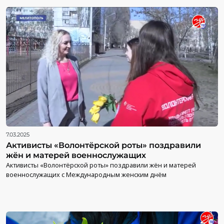
7.03.2025
Активисты «Волонтёрской роты» поздравили
жён и матерей военнослужащих
Активисты «Волонтёрской роты» поздравили жён и матерей
военнослужащих с Международным женским днём