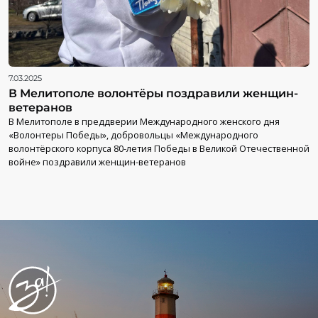
7.03.2025
В Мелитополе волонтёры поздравили женщин-
ветеранов
В Мелитополе в преддверии Международного женского дня
«Волонтеры Победы», добровольцы «Международного
волонтёрского корпуса 80-летия Победы в Великой Отечественной
войне» поздравили женщин-ветеранов