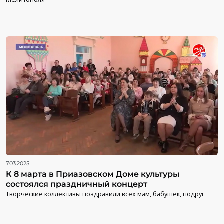
7.03.2025
К 8 марта в Приазовском Доме культуры
состоялся праздничный концерт
Творческие коллективы поздравили всех мам, бабушек, подруг