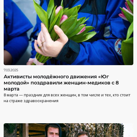
7.03.2025
Активисты молодёжного движения «Юг
молодой» поздравили женщин-медиков с 8
марта
8 марта — праздник для всех женщин, в том числе и тех, кто стоит
на страже здравоохранения