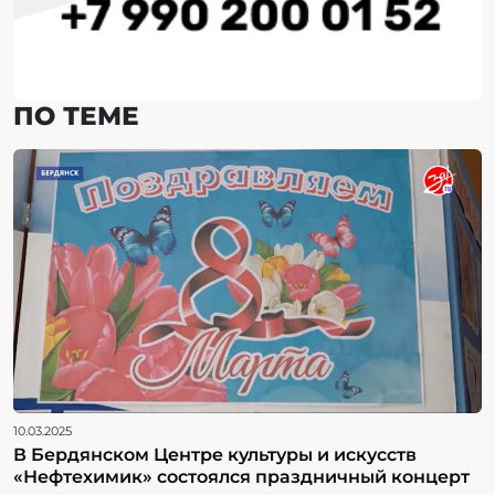
ПО ТЕМЕ
10.03.2025
В Бердянском Центре культуры и искусств
«Нефтехимик» состоялся праздничный концерт