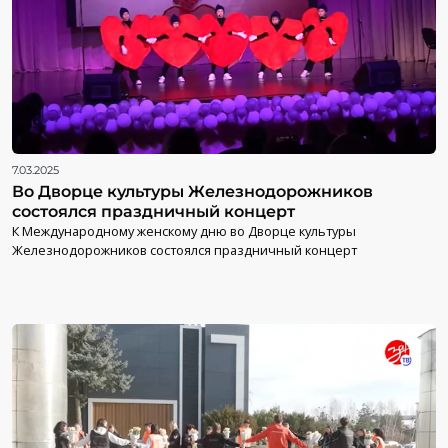
7.03.2025
Во Дворце культуры Железнодорожников
состоялся праздничный концерт
К Международному женскому дню во Дворце культуры
Железнодорожников состоялся праздничный концерт