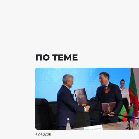
ПО ТЕМЕ
6.06.2025