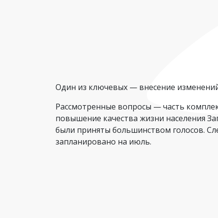
Один из ключевых — внесение изменений
Рассмотренные вопросы — часть комплек
повышение качества жизни населения Зап
были приняты большинством голосов. Сл
запланировано на июль.