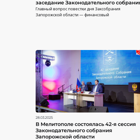
заседание Законодательного собрани
Главный вопрос повестки дня Заксобрания
Запорожской области — финансовый
28.03.2025
В Мелитополе состоялась 42-я сессия
Законодательного собрания
Запорожской области