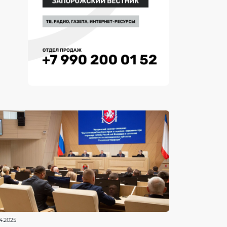
4.2025