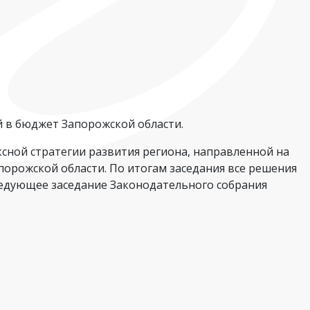
 в бюджет Запорожской области.
сной стратегии развития региона, направленной на
орожской области. По итогам заседания все решения
едующее заседание Законодательного собрания