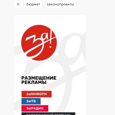
бюджет
законопроекты