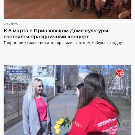
7.03.2025
К 8 марта в Приазовском Доме культуры
состоялся праздничный концерт
Творческие коллективы поздравили всех мам, бабушек, подруг