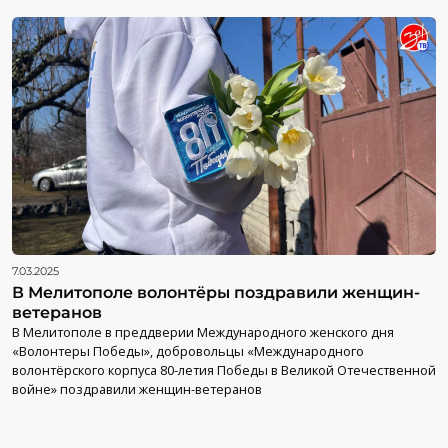
7.03.2025
В Мелитополе волонтёры поздравили женщин-
ветеранов
В Мелитополе в преддверии Международного женского дня
«Волонтеры Победы», добровольцы «Международного
волонтёрского корпуса 80-летия Победы в Великой Отечественной
войне» поздравили женщин-ветеранов