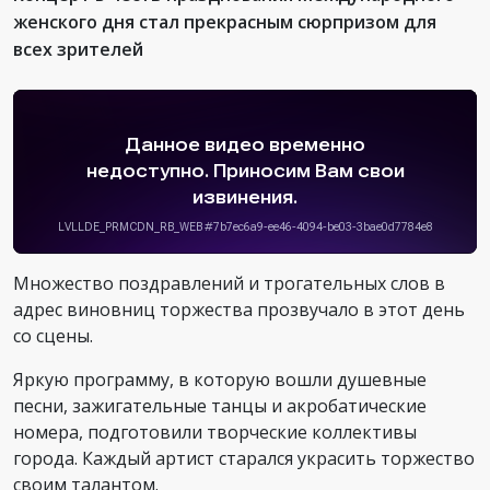
женского дня стал прекрасным сюрпризом для
всех зрителей
Множество поздравлений и трогательных слов в
адрес виновниц торжества прозвучало в этот день
со сцены.
Яркую программу, в которую вошли душевные
песни, зажигательные танцы и акробатические
номера, подготовили творческие коллективы
города. Каждый артист старался украсить торжество
своим талантом.