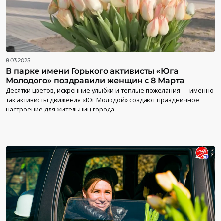
8.03.2025
В парке имени Горького активисты «Юга
Молодого» поздравили женщин с 8 Марта
Десятки цветов, искренние улыбки и теплые пожелания — именно
так активисты движения «Юг Молодой» создают праздничное
настроение для жительниц города