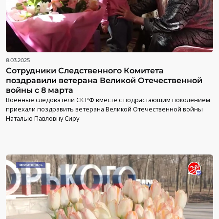
8.03.2025
Сотрудники Следственного Комитета
поздравили ветерана Великой Отечественной
войны с 8 марта
Военные следователи СК РФ вместе с подрастающим поколением
приехали поздравить ветерана Великой Отечественной войны
Наталью Павловну Сиру