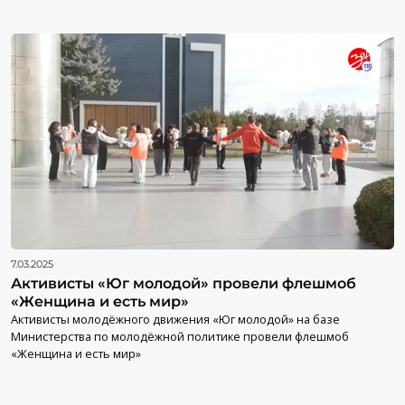
7.03.2025
Активисты «Юг молодой» провели флешмоб
«Женщина и есть мир»
Активисты молодёжного движения «Юг молодой» на базе
Министерства по молодёжной политике провели флешмоб
«Женщина и есть мир»