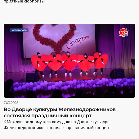
приятные сюрпризы
7.03.2025
Во Дворце культуры Железнодорожников
состоялся праздничный концерт
К Международному женскому дню во Дворце культуры
Железнодорожников состоялся праздничный концерт