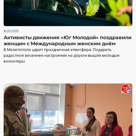
8.03.2025
Активисты движения «Юг Молодой» поздравили
женщин с Международным женским днём
В Мелитополе царит праздничная атмосфера. Подарить
радостное весеннее настроение на дороги вышли молодые
волонтеры