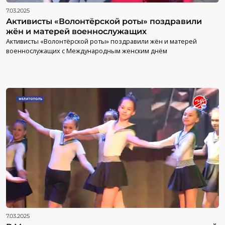
7.03.2025
Активисты «Волонтёрской роты» поздравили
жён и матерей военнослужащих
Активисты «Волонтёрской роты» поздравили жён и матерей
военнослужащих с Международным женским днём
7.03.2025