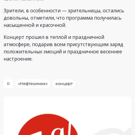
Зрители, в особенности — зрительницы, остались
довольны, отметили, что программа получилась
насыщенной и красочной.
Концерт прошел в теплой и праздничной
атмосфере, подарив всем присутствующим заряд
положительных эмоций и праздничное весеннее
настроение.
«Нефтехимик»
концерт