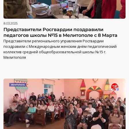
8.03.2025
Представители Росгвардии поздравили
педагогов школы №15 в Мелитополе с 8 Марта
Представители регионального управления Росгвардии
поздравили с Международным женским днём педагогический
коллектив средней общеобразовательной школы №15 г.
Мелитополя