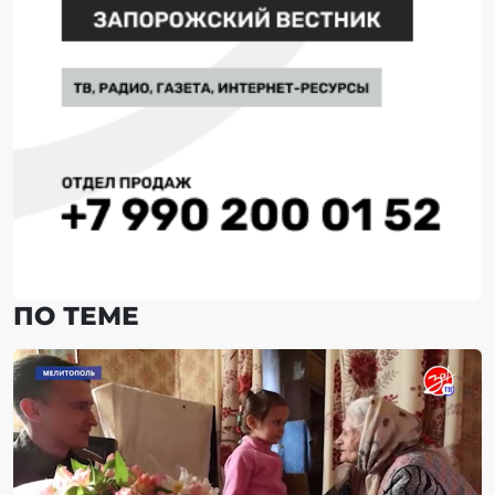
ПО ТЕМЕ