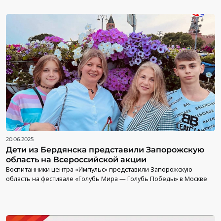
20.06.2025
Дети из Бердянска представили Запорожскую
область на Всероссийской акции
Воспитанники центра «Импульс» представили Запорожскую
область на фестивале «Голубь Мира — Голубь Победы» в Москве