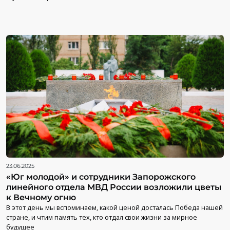
23.06.2025
«Юг молодой» и сотрудники Запорожского
линейного отдела МВД России возложили цветы
к Вечному огню
В этот день мы вспоминаем, какой ценой досталась Победа нашей
стране, и чтим память тех, кто отдал свои жизни за мирное
будущее