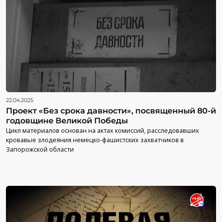
22.04.2025
Проект «Без срока давности», посвященный 80-й
годовщине Великой Победы
Цикл материалов основан на актах комиссий, расследовавших
кровавые злодеяния немецко-фашистских захватчиков в
Запорожской области