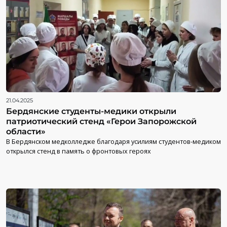
21.04.2025
Бердянские студенты-медики открыли
патриотический стенд «Герои Запорожской
области»
В Бердянском медколледже благодаря усилиям студентов-медиком
открылся стенд в память о фронтовых героях