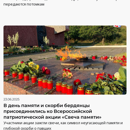
передаются потомкам
23.06.2025
В день памяти и скорби бердянцы
присоединились ко Всероссийской
патриотической акции «Свеча памяти»
Участники акции зажгли свечи, как символ неугасающей памяти и
глубокой скорби о павших