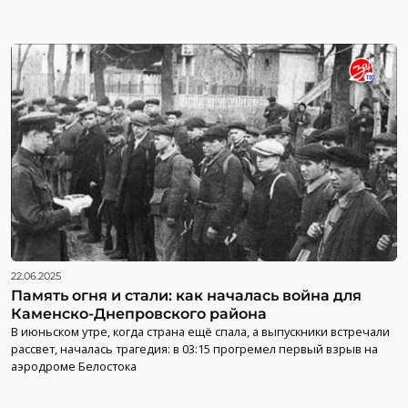
22.06.2025
Память огня и стали: как началась война для
Каменско-Днепровского района
В июньском утре, когда страна ещё спала, а выпускники встречали
рассвет, началась трагедия: в 03:15 прогремел первый взрыв на
аэродроме Белостока