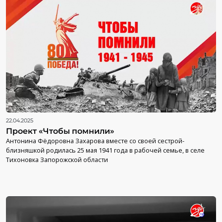
22.04.2025
Проект «Чтобы помнили»
Антонина Фёдоровна Захарова вместе со своей сестрой-
близняшкой родилась 25 мая 1941 года в рабочей семье, в селе
Тихоновка Запорожской области