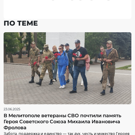
ПО ТЕМЕ
23.06.2025
В Мелитополе ветераны СВО почтили память
Героя Советского Союза Михаила Ивановича
Фролова
Забота, поддержка и единство — так дух, честь и мужество Героев