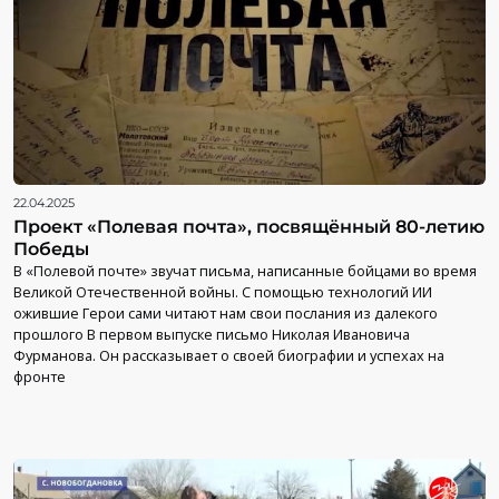
22.04.2025
Проект «Полевая почта», посвящённый 80-летию
Победы
В «Полевой почте» звучат письма, написанные бойцами во время
Великой Отечественной войны. С помощью технологий ИИ
ожившие Герои сами читают нам свои послания из далекого
прошлого В первом выпуске письмо Николая Ивановича
Фурманова. Он рассказывает о своей биографии и успехах на
фронте