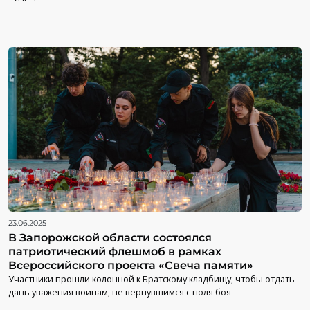
23.06.2025
В Запорожской области состоялся
патриотический флешмоб в рамках
Всероссийского проекта «Свеча памяти»
Участники прошли колонной к Братскому кладбищу, чтобы отдать
дань уважения воинам, не вернувшимся с поля боя