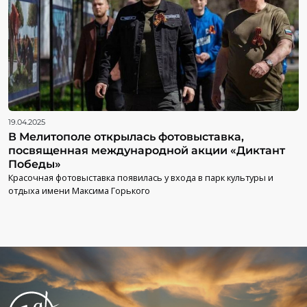
19.04.2025
В Мелитополе открылась фотовыставка,
посвященная международной акции «Диктант
Победы»
Красочная фотовыставка появилась у входа в парк культуры и
отдыха имени Максима Горького