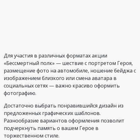
Для участия в различных форматах акции
«Бессмертный полк» — шествие с портретом Героя,
размещение фото на автомобиле, ношение бейджа с
изображением близкого или смена аватара в
социальных сетях — важно красиво оформить
фотографию.
Достаточно выбрать понравившийся дизайн из
предложенных графических шаблонов.
Разнообразие вариантов оформления позволит
подчеркнуть память о вашем Герое в
торжественном стиле.