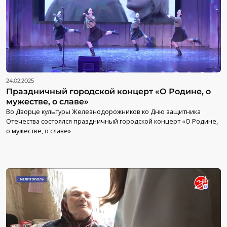
24.02.2025
Праздничный городской концерт «О Родине, о
мужестве, о славе»
Во Дворце культуры Железнодорожников ко Дню защитника
Отечества состоялся праздничный городской концерт «О Родине,
о мужестве, о славе»