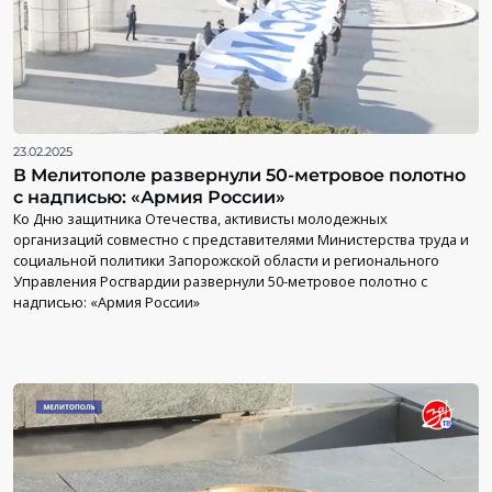
23.02.2025
В Мелитополе развернули 50-метровое полотно
с надписью: «Армия России»
Ко Дню защитника Отечества, активисты молодежных
организаций совместно с представителями Министерства труда и
социальной политики Запорожской области и регионального
Управления Росгвардии развернули 50-метровое полотно с
надписью: «Армия России»