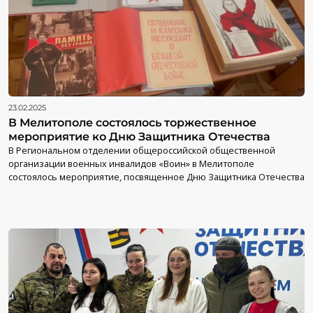
23.02.2025
В Мелитополе состоялось торжественное
мероприятие ко Дню Защитника Отечества
В Региональном отделении общероссийской общественной
организации военных инвалидов «Воин» в Мелитополе
состоялось мероприятие, посвященное Дню Защитника Отечества