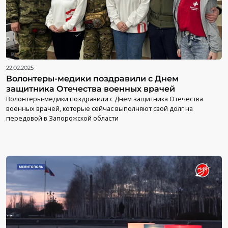
22.02.2025
Волонтеры-медики поздравили с Днем
защитника Отечества военных врачей
Волонтеры-медики поздравили с Днем защитника Отечества
военных врачей, которые сейчас выполняют свой долг на
передовой в Запорожской области