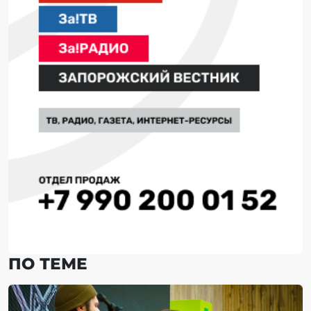
ПО ТЕМЕ