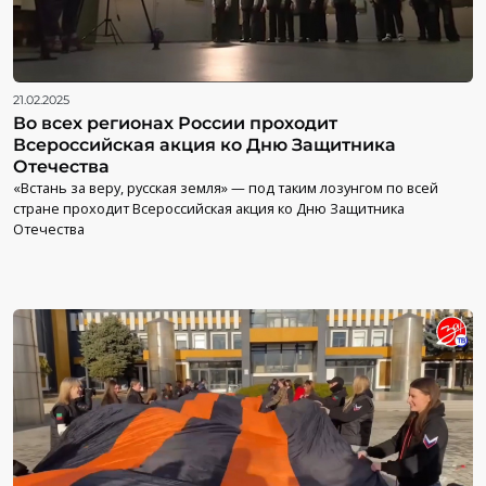
21.02.2025
Во всех регионах России проходит
Всероссийская акция ко Дню Защитника
Отечества
«Встань за веру, русская земля» — под таким лозунгом по всей
стране проходит Всероссийская акция ко Дню Защитника
Отечества