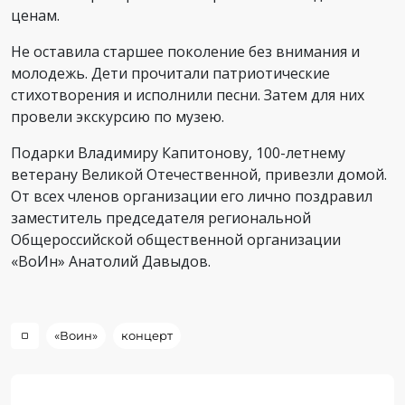
ценам.
Не оставила старшее поколение без внимания и
молодежь. Дети прочитали патриотические
стихотворения и исполнили песни. Затем для них
провели экскурсию по музею.
Подарки Владимиру Капитонову, 100-летнему
ветерану Великой Отечественной, привезли домой.
От всех членов организации его лично поздравил
заместитель председателя региональной
Общероссийской общественной организации
«ВоИн» Анатолий Давыдов.
«Воин»
концерт