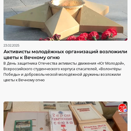
23.02.2025
Активисты молодёжных организаций возложили
цветы к Вечному огню
В День защитника Отечества активисты движения «Юг Молодой»,
Всероссийского студенческого корпуса спасателей, «Волонтёры
Победы» и добровольческой молодёжной дружины возложили
цветы к Вечному огню