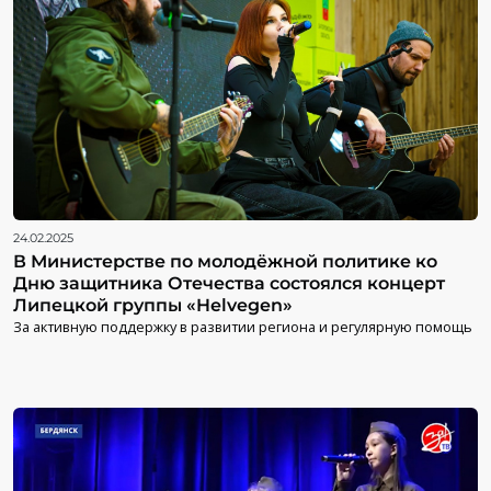
24.02.2025
В Министерстве по молодёжной политике ко
Дню защитника Отечества состоялся концерт
Липецкой группы «Helvegen»
За активную поддержку в развитии региона и регулярную помощь