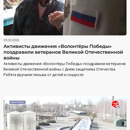
23.02.2025
Активисты движения «Волонтёры Победы»
поздравили ветеранов Великой Отечественной
войны
Активисты движения «Волонтёры Победы» поздравили ветеранов
Великой Отечественной войны с Днём защитника Отечества.
Ребята вручили письма от детей и сладости