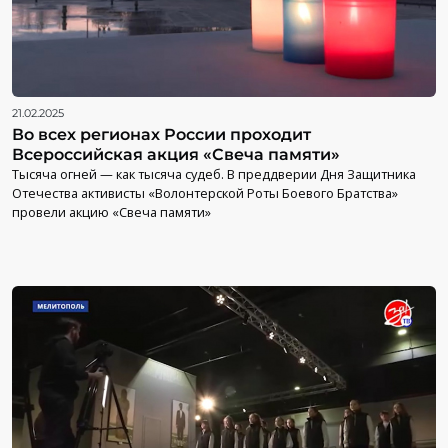
21.02.2025
Во всех регионах России проходит
Всероссийская акция «Свеча памяти»
Тысяча огней — как тысяча судеб. В преддверии Дня Защитника
Отечества активисты «Волонтерской Роты Боевого Братства»
провели акцию «Свеча памяти»