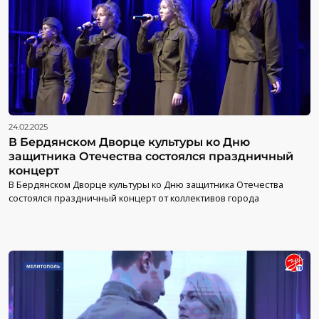
24.02.2025
В Бердянском Дворце культуры ко Дню
защитника Отечества состоялся праздничный
концерт
В Бердянском Дворце культуры ко Дню защитника Отечества
состоялся праздничный концерт от коллективов города