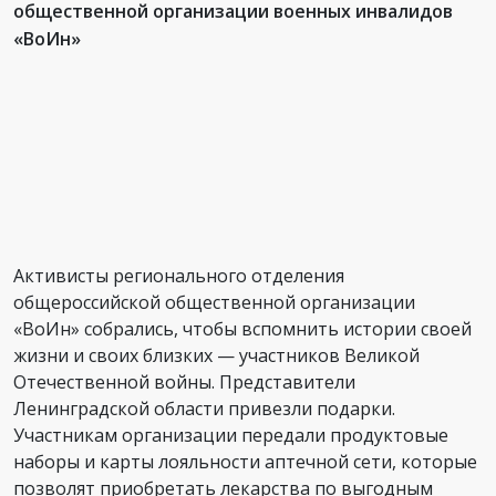
общественной организации военных инвалидов
«ВоИн»
Активисты регионального отделения
общероссийской общественной организации
«ВоИн» собрались, чтобы вспомнить истории своей
жизни и своих близких — участников Великой
Отечественной войны. Представители
Ленинградской области привезли подарки.
Участникам организации передали продуктовые
наборы и карты лояльности аптечной сети, которые
позволят приобретать лекарства по выгодным