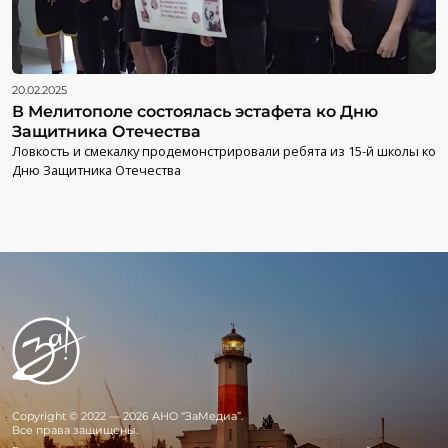
20.02.2025
В Мелитополе состоялась эстафета ко Дню
Защитника Отечества
Ловкость и смекалку продемонстрировали ребята из 15-й школы ко
Дню Защитника Отечества
Copyright © 2022 — 2026 АНО “ЗаМедиа”.
Все права защищены.