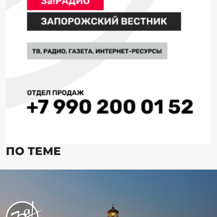
ПО ТЕМЕ