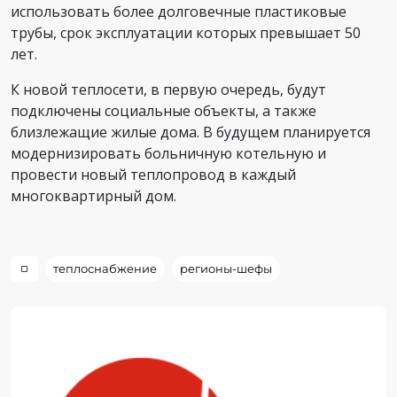
использовать более долговечные пластиковые
трубы, срок эксплуатации которых превышает 50
лет.
К новой теплосети, в первую очередь, будут
подключены социальные объекты, а также
близлежащие жилые дома. В будущем планируется
модернизировать больничную котельную и
провести новый теплопровод в каждый
многоквартирный дом.
теплоснабжение
регионы-шефы