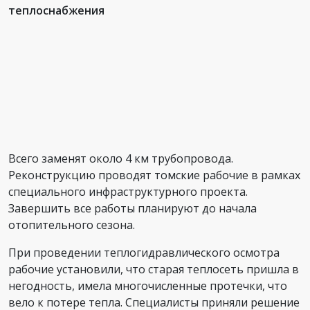
теплоснабжения
Всего заменят около 4 км трубопровода.
Реконструкцию проводят томские рабочие в рамках
специального инфраструктурного проекта.
Завершить все работы планируют до начала
отопительного сезона.
При проведении теплогидравлического осмотра
рабочие установили, что старая теплосеть пришла в
негодность, имела многочисленные протечки, что
вело к потере тепла. Специалисты приняли решение