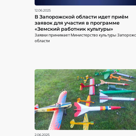
12.06.2025
В Запорожской области идет приём
заявок для участия в программе
«Земский работник культуры»
Заявки принимает Министерство культуры Запорож
области
2.06.2025