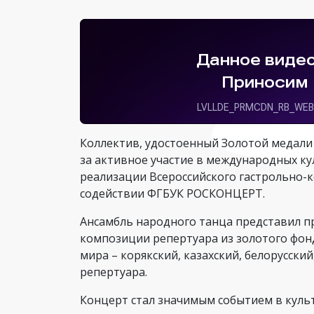
Коллектив, удостоенный Золотой медали
за активное участие в международных ку
реализации Всероссийского гастрольно-к
содействии ФГБУК РОСКОНЦЕРТ.
Ансамбль народного танца представил п
композиции репертуара из золотого фон
мира – корякский, казахский, белорусск
репертуара.
Концерт стал значимым событием в куль