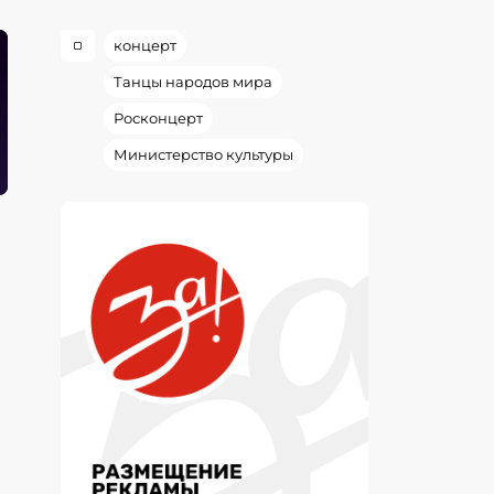
концерт
Танцы народов мира
Росконцерт
Министерство культуры