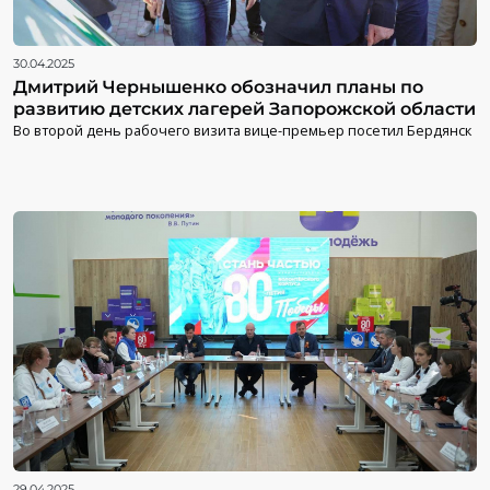
30.04.2025
Дмитрий Чернышенко обозначил планы по
развитию детских лагерей Запорожской области
Во второй день рабочего визита вице-премьер посетил Бердянск
29.04.2025