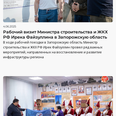
4.06.2025
Рабочий визит Министра строительства и ЖКХ
РФ Ирека Файзуллина в Запорожскую область
В ходе рабочей поездки в Запорожскую область Министр
строительства и ЖКХ РФ Ирек Файзуллин провел ряд важных
мероприятий, направленных на восстановление и развитие
инфраструктуры региона