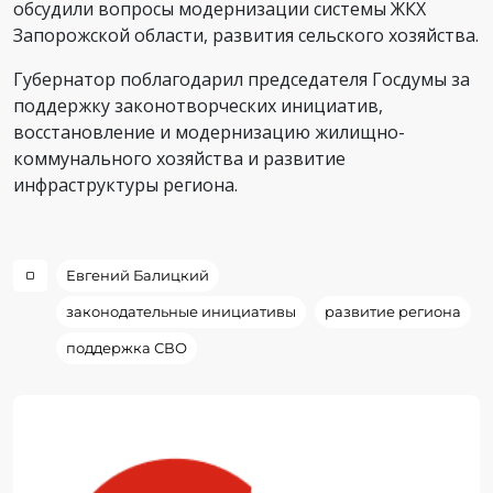
обсудили вопросы модернизации системы ЖКХ
Запорожской области, развития сельского хозяйства.
Губернатор поблагодарил председателя Госдумы за
поддержку законотворческих инициатив,
восстановление и модернизацию жилищно-
коммунального хозяйства и развитие
инфраструктуры региона.
Евгений Балицкий
законодательные инициативы
развитие региона
поддержка СВО