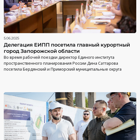
5.06.2025
Делегация ЕИПП посетила главный курортный
город Запорожской области
Во время рабочей поездки директор Единого института
пространственного планирования России Дина Саттарова
посетила Бердянский и Приморский муниципальные округа