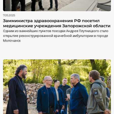
7.05.2025
Замминистра здравоохранения РФ посетил
медицинские учреждения Запорожской области
Одним из важнейших пунктов поездки Андрея Плутницкого стало
открытие реконструированной врачебной амбулатории в городе
Молочанск