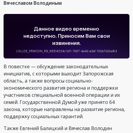
Вячеславом Володиным
В повестке — обсуждение законодательных
инициатив, с которыми выходит Запорожская
область, а также вопросы социально-
экономического развития региона и поддержки
участников специальной военной операции и их
семей. Государственной Думой уже принято 64
закона, которые направлены на развитие региона,
поддержку социальных гарантий.
Также Евгений Балицкий и Вячеслав Володин