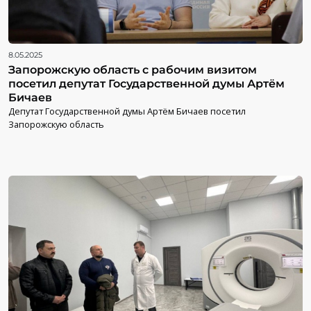
8.05.2025
Запорожскую область с рабочим визитом
посетил депутат Государственной думы Артём
Бичаев
Депутат Государственной думы Артём Бичаев посетил
Запорожскую область