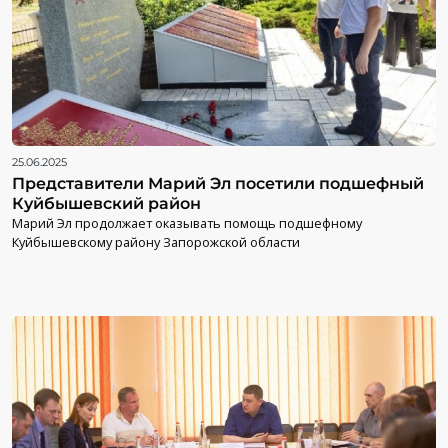
25.06.2025
Представители Марий Эл посетили подшефный
Куйбышевский район
Марий Эл продолжает оказывать помощь подшефному
Куйбышевскому району Запорожской области