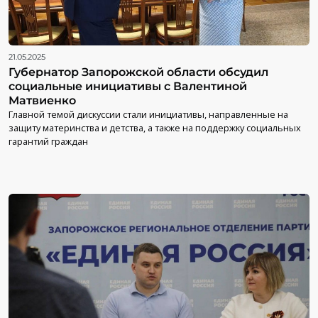
21.05.2025
Губернатор Запорожской области обсудил
социальные инициативы с Валентиной
Матвиенко
Главной темой дискуссии стали инициативы, направленные на
защиту материнства и детства, а также на поддержку социальных
гарантий граждан