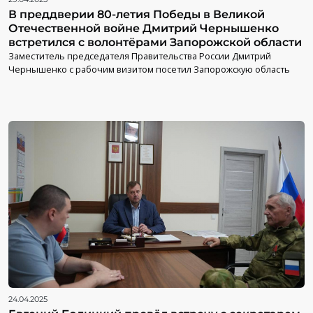
В преддверии 80-летия Победы в Великой
Отечественной войне Дмитрий Чернышенко
встретился с волонтёрами Запорожской области
Заместитель председателя Правительства России Дмитрий
Чернышенко с рабочим визитом посетил Запорожскую область
24.04.2025