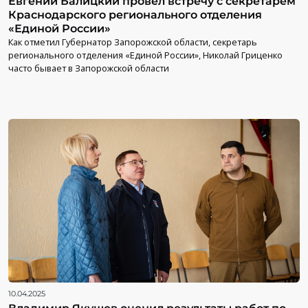
Евгений Балицкий провёл встречу с секретарем
Краснодарского регионального отделения
«Единой России»
Как отметил Губернатор Запорожской области, секретарь
регионального отделения «Единой России», Николай Гриценко
часто бывает в Запорожской области
10.04.2025