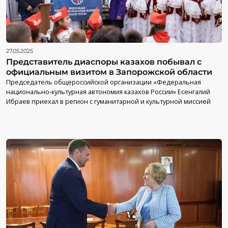
27.05.2025
Представитель диаспоры казахов побывал с
официальным визитом в Запорожской области
Председатель общероссийской организации «Федеральная
национально-культурная автономия казахов России» Есенгалий
Ибраев приехал в регион с гуманитарной и культурной миссией