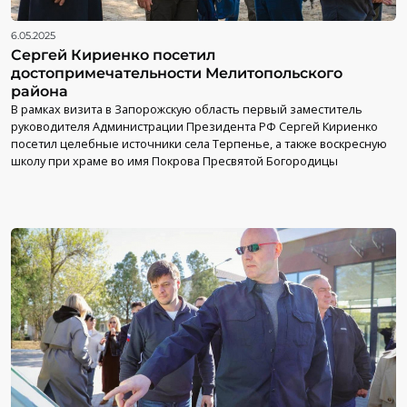
6.05.2025
Сергей Кириенко посетил
достопримечательности Мелитопольского
района
В рамках визита в Запорожскую область первый заместитель
руководителя Администрации Президента РФ Сергей Кириенко
посетил целебные источники села Терпенье, а также воскресную
школу при храме во имя Покрова Пресвятой Богородицы