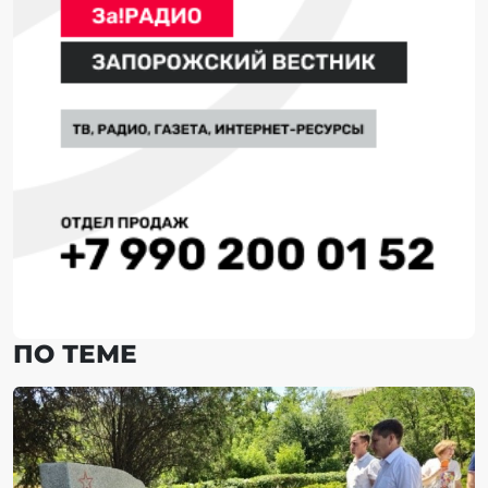
ПО ТЕМЕ