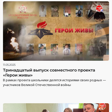
11.05.2025
Тринадцатый выпуск совместного проекта
«Герои живы»
В рамках проекта школьники делятся историями своих родных —
участников Великой Отечественной войны