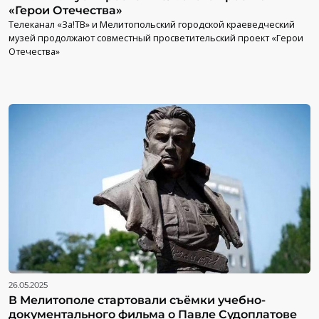
«Герои Отечества»
Телеканал «За!ТВ» и Мелитопольский городской краеведческий
музей продолжают совместный просветительский проект «Герои
Отечества»
26.05.2025
В Мелитополе стартовали съёмки учебно-
документального фильма о Павле Судоплатове