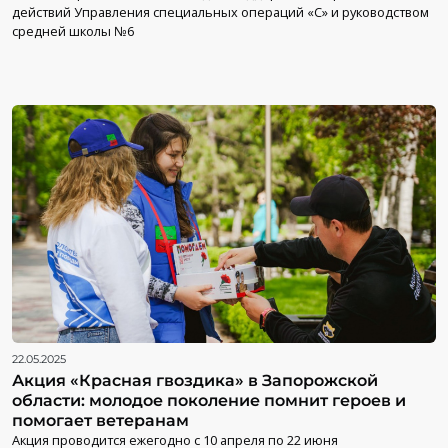
действий Управления специальных операций «С» и руководством
средней школы №6
22.05.2025
Акция «Красная гвоздика» в Запорожской
области: молодое поколение помнит героев и
помогает ветеранам
Акция проводится ежегодно с 10 апреля по 22 июня