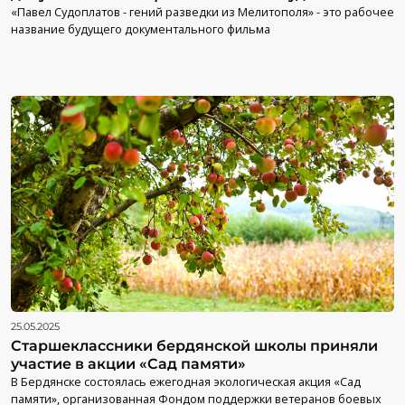
«Павел Судоплатов - гений разведки из Мелитополя» - это рабочее
название будущего документального фильма
25.05.2025
Старшеклассники бердянской школы приняли
участие в акции «Сад памяти»
В Бердянске состоялась ежегодная экологическая акция «Сад
памяти», организованная Фондом поддержки ветеранов боевых