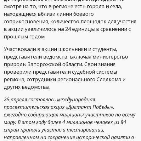
смотря на то, что в регионе есть города и села,
находящиеся вблизи линии боевого
соприкосновения, количество площадок для участия
в акции увеличилось на 24 единицы в сравнении с
прошлым годом.
Участвовали в акции школьники и студенты,
представители ведомств, включая министерство
природы Запорожской области. Свои знания
проверили представители судебной системы
региона, сотрудники регионального Следкома и
других ведомства.
25 апреля состоялась международная
просветительская акция «Диктант Победы»,
ежегодно собирающая миллионы участников по всему
миру. В этом году более 4 миллионов человек из 84
стран приняли участие в тестировании,
направленном на сохранение исторической памяти о