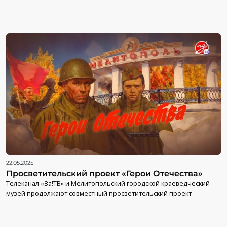
22.05.2025
Просветительский проект «Герои Отечества»
Телеканал «За!ТВ» и Мелитопольский городской краеведческий
музей продолжают совместный просветительский проект