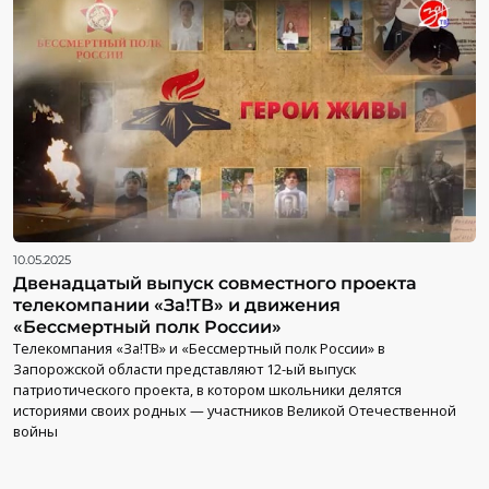
10.05.2025
Двенадцатый выпуск совместного проекта
телекомпании «За!ТВ» и движения
«Бессмертный полк России»
Телекомпания «За!ТВ» и «Бессмертный полк России» в
Запорожской области представляют 12-ый выпуск
патриотического проекта, в котором школьники делятся
историями своих родных — участников Великой Отечественной
войны