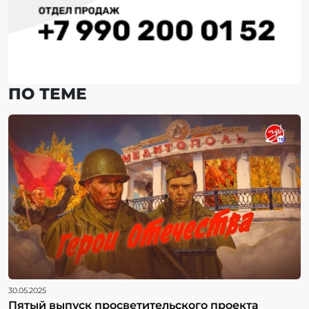
ПО ТЕМЕ
30.05.2025
Пятый выпуск просветительского проекта