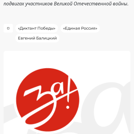
подвигах участников Великой Отечественной войны.
«Диктант Победы»
«Единая Россия»
Евгений Балицкий