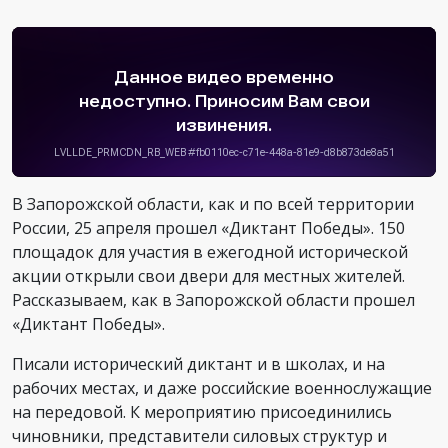
В Запорожской области, как и по всей территории
России, 25 апреля прошел «Диктант Победы». 150
площадок для участия в ежегодной исторической
акции открыли свои двери для местных жителей.
Рассказываем, как в Запорожской области прошел
«Диктант Победы».
Писали исторический диктант и в школах, и на
рабочих местах, и даже российские военнослужащие
на передовой. К мероприятию присоединились
чиновники, представители силовых структур и