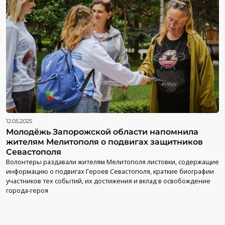
12.05.2025
Молодёжь Запорожской области напомнила
жителям Мелитополя о подвигах защитников
Севастополя
Волонтеры раздавали жителям Мелитополя листовки, содержащие
информацию о подвигах Героев Севастополя, краткие биографии
участников тех событий, их достижения и вклад в освобождение
города-героя