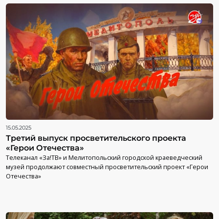
15.05.2025
Третий выпуск просветительского проекта
«Герои Отечества»
Телеканал «За!ТВ» и Мелитопольский городской краеведческий
музей продолжают совместный просветительский проект «Герои
Отечества»