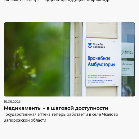
16.06.2025
Медикаменты – в шаговой доступности
Государственная аптека теперь работает и в селе Чкалово
Запорожской области