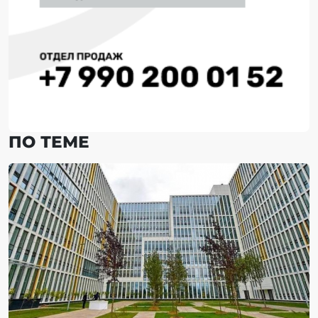
ПО ТЕМЕ