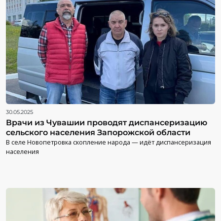
30.05.2025
Врачи из Чувашии проводят диспансеризацию
сельского населения Запорожской области
В селе Новопетровка скопление народа — идёт диспансеризация
населения