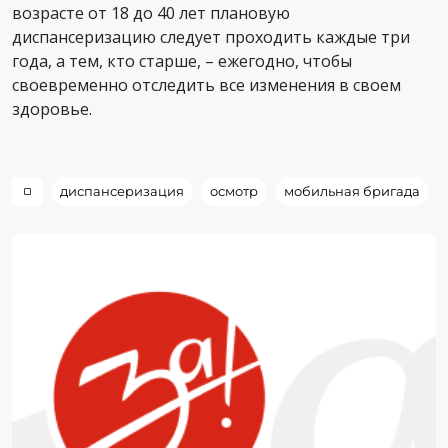
возрасте от 18 до 40 лет плановую
диспансеризацию следует проходить каждые три
года, а тем, кто старше, – ежегодно, чтобы
своевременно отследить все изменения в своем
здоровье.
диспансеризация
осмотр
мобильная бригада