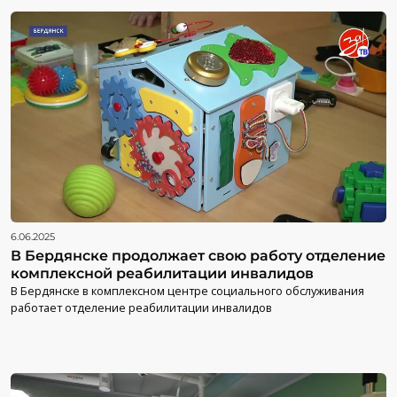
6.06.2025
В Бердянске продолжает свою работу отделение
комплексной реабилитации инвалидов
В Бердянске в комплексном центре социального обслуживания
работает отделение реабилитации инвалидов