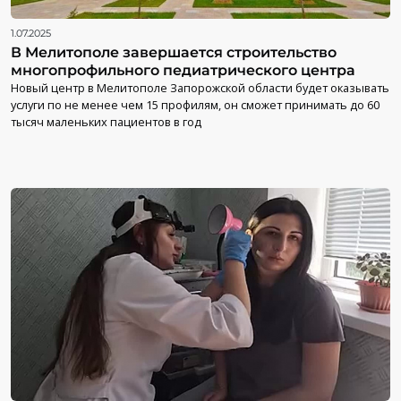
1.07.2025
В Мелитополе завершается строительство
многопрофильного педиатрического центра
Новый центр в Мелитополе Запорожской области будет оказывать
услуги по не менее чем 15 профилям, он сможет принимать до 60
тысяч маленьких пациентов в год