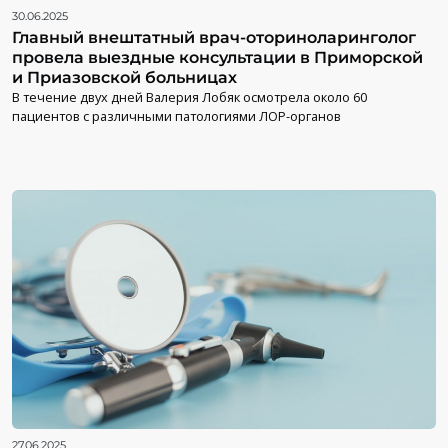
30.06.2025
Главный внештатный врач-оториноларинголог
провела выездные консультации в Приморской
и Приазовской больницах
В течение двух дней Валерия Лобяк осмотрела около 60
пациентов с различными патологиями ЛОР-органов
27.06.2025