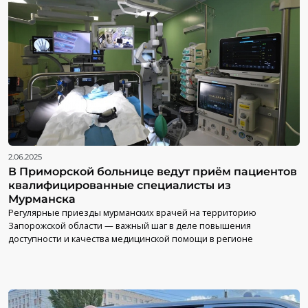
2.06.2025
В Приморской больнице ведут приём пациентов
квалифицированные специалисты из
Мурманска
Регулярные приезды мурманских врачей на территорию
Запорожской области — важный шаг в деле повышения
доступности и качества медицинской помощи в регионе