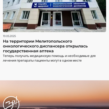
19.05.2025
На территории Мелитопольского
онкологического диспансера открылась
государственная аптека
Теперь получать медицинскую помощь и необходимые для
лечения препараты пациенты могут в одном месте