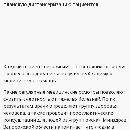
плановую диспансеризацию пациентов
Каждый пациент независимо от состояния здоровья
прошёл обследование и получил необходимую
медицинскую помощь.
Такие регулярные медицинские осмотры позволяют
снизить смертность от тяжелых болезней. По их
результатам врачи определяют группу здоровья
человека, а также проводят профилактические
консультации для людей из «групп риска». Минздрав
Запорожской области напоминает, что людям в