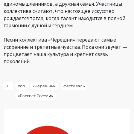
единомышленников, а дружная семья. Участницы
коллектива считают, что настоящее искусство
рождается тогда, когда талант находится в полной
гармонии с душой и сердцем.
Песни коллектива «Черешни» передают самые
искренние и трепетные чувства. Пока они звучат —
процветает наша культура и крепнет связь
поколений.
хор
«Черешни»
фестиваль
«Рассвет России»