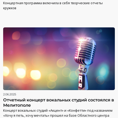
Концертная программа включила в себя творческие отчеты
кружков
2.06.2025
Отчетный концерт вокальных студий состоялся в
Мелитополе
Концерт вокальных студий «Акцент» и «Конфетти» под названием
«Хочу я петь, хочу мечтать» прошел на базе Областного центра