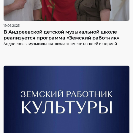
19.06.2025
В Андреевской детской музыкальной школе
реализуется программа «Земский работник»
Андреевская музыкальная школа знаменита своей историей