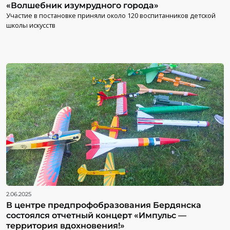
«Волшебник изумрудного города»
Участие в постановке приняли около 120 воспитанников детской
школы искусств
2.06.2025
В центре предпрофобразования Бердянска
состоялся отчетный концерт «Импульс —
территория вдохновения!»