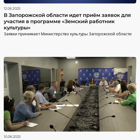
12.06.2025
В Запорожской области идет приём заявок для
участия в программе «Земский работник
культуры»
Заявки принимает Министерство культуры Запорожской области
10.06.2025