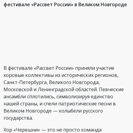
фестивале «Рассвет России» в Великом Новгороде
В фестивале «Рассвет России» приняли участие
хоровые коллективы из исторических регионов,
Санкт-Петербурга, Великого Новгорода,
Московской и Ленинградской областей. Певческие
ансамбли сплотились, символизируя единство
нашей страны, и спели патриотические песни в
Великом Новгороде — колыбели русского
государства.
Хор «Черешни» — это не просто команда