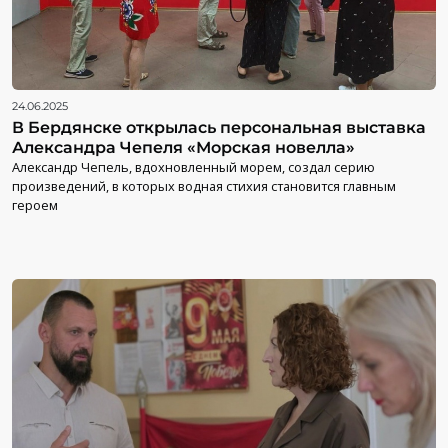
24.06.2025
В Бердянске открылась персональная выставка
Александра Чепеля «Морская новелла»
Александр Чепель, вдохновленный морем, создал серию
произведений, в которых водная стихия становится главным
героем