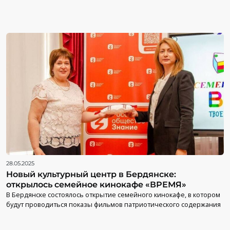
28.05.2025
Новый культурный центр в Бердянске:
открылось семейное кинокафе «ВРЕМЯ»
В Бердянске состоялось открытие семейного кинокафе, в котором
будут проводиться показы фильмов патриотического содержания