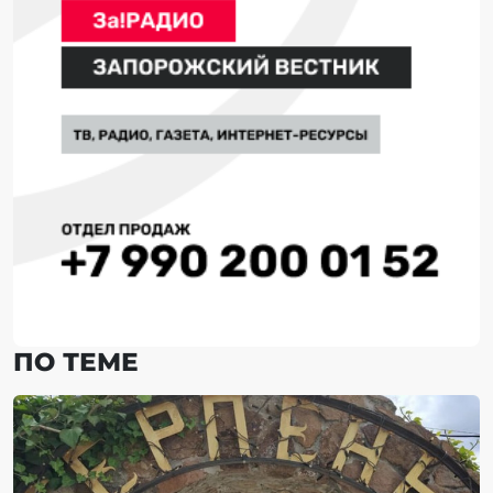
ПО ТЕМЕ