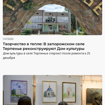
1.07.2025
Творчество в тепле: В запорожском селе
Терпенье реконструируют Дом культуры
Дом культуры в селе Терпенье откроют после ремонта к 25
декабря