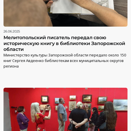
26.06.2025
Мелитопольский писатель передал свою
историческую книгу в библиотеки Запорожской
области
Министерство культуры Запорожской области передало около 150
книг Сергея Авдеенко библиотекам всех муниципальных округов
региона