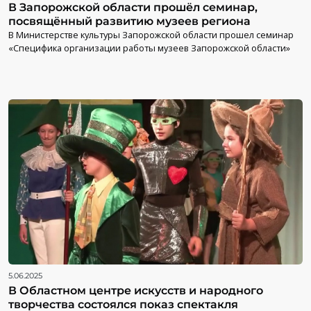
В Запорожской области прошёл семинар,
посвящённый развитию музеев региона
В Министерстве культуры Запорожской области прошел семинар
«Специфика организации работы музеев Запорожской области»
5.06.2025
В Областном центре искусств и народного
творчества состоялся показ спектакля