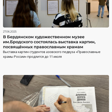
27.06.2025
В Бердянском художественном музее
им.Бродского состоялась выставка картин,
посвящённых православным храмам
Выставка картин студентов азовского педвуза «Православные
храмы России» продлится до 11 июля