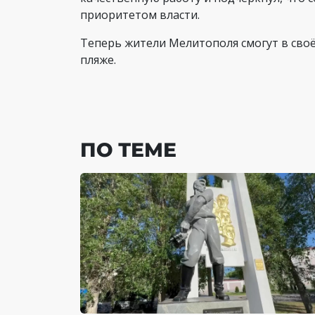
приоритетом власти.
Теперь жители Мелитополя смогут в сво
пляже.
ПО ТЕМЕ