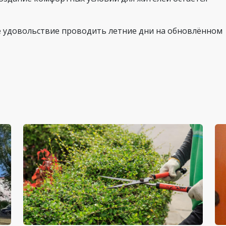
ё удовольствие проводить летние дни на обновлённом