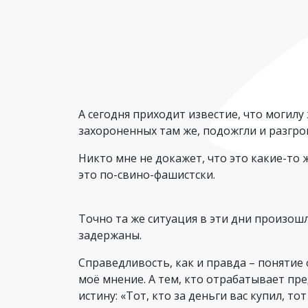
А сегодня приходит известие, что могилу
захороненных там же, подожгли и разгро
Никто мне не докажет, что это какие-то 
это по-свино-фашистски.
Точно та же ситуация в эти дни произош
задержаны.
Справедливость, как и правда – понятие 
моё мнение. А тем, кто отрабатывает пр
истину: «Тот, кто за деньги вас купил, тот