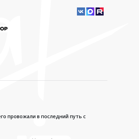
ОР
го провожали в последний путь с