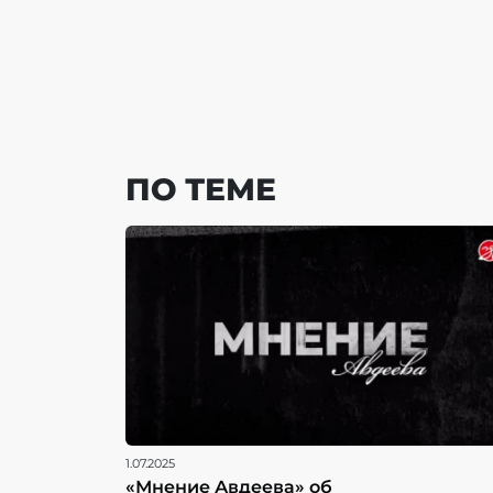
ПО ТЕМЕ
1.07.2025
«Мнение Авдеева» об