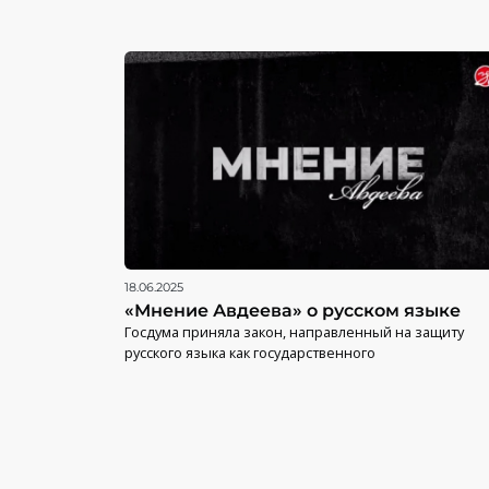
18.06.2025
«Мнение Авдеева» о русском языке
Госдума приняла закон, направленный на защиту
русского языка как государственного