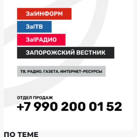
ПО ТЕМЕ