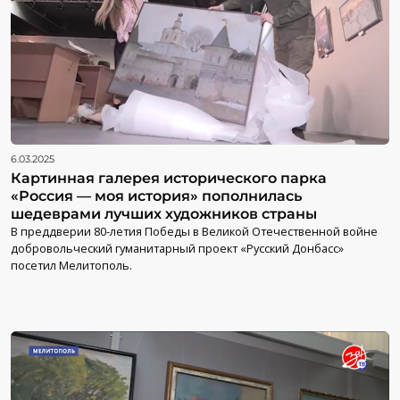
6.03.2025
Картинная галерея исторического парка
«Россия — моя история» пополнилась
шедеврами лучших художников страны
В преддверии 80-летия Победы в Великой Отечественной войне
добровольческий гуманитарный проект «Русский Донбасс»
посетил Мелитополь.