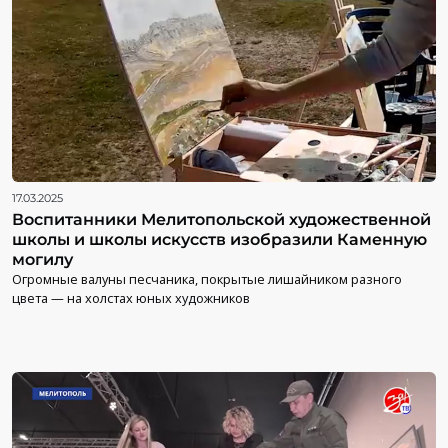
17.03.2025
Воспитанники Мелитопольской художественной
школы и школы искусств изобразили Каменную
могилу
Огромные валуны песчаника, покрытые лишайником разного
цвета — на холстах юных художников