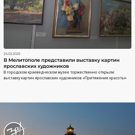
24.02.2025
В Мелитополе представили выставку картин
ярославских художников
В городском краеведческом музее торжественно открыли
выставку картин ярославских художников «Притяжение красоты»