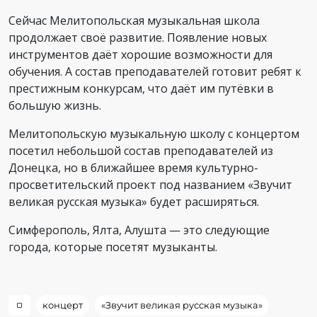
Сейчас Мелитопольская музыкальная школа
продолжает своё развитие. Появление новых
инструментов даёт хорошие возможности для
обучения. А состав преподавателей готовит ребят к
престижным конкурсам, что даёт им путёвки в
большую жизнь.
Мелитопольскую музыкальную школу с концертом
посетил небольшой состав преподавателей из
Донецка, но в ближайшее время культурно-
просветительский проект под названием «Звучит
великая русская музыка» будет расширяться.
Симферополь, Ялта, Алушта — это следующие
города, которые посетят музыканты.
концерт
«Звучит великая русская музыка»