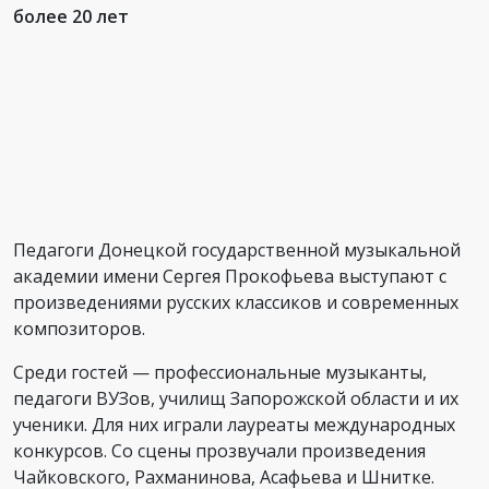
более 20 лет
Педагоги Донецкой государственной музыкальной
академии имени Сергея Прокофьева выступают с
произведениями русских классиков и современных
композиторов.
Среди гостей — профессиональные музыканты,
педагоги ВУЗов, училищ Запорожской области и их
ученики. Для них играли лауреаты международных
конкурсов. Со сцены прозвучали произведения
Чайковского, Рахманинова, Асафьева и Шнитке.