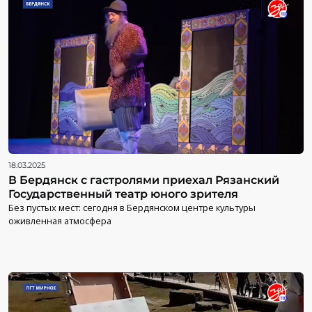
18.03.2025
В Бердянск с гастролями приехал Рязанский
Государственный театр юного зрителя
Без пустых мест: сегодня в Бердянском центре культуры
оживленная атмосфера