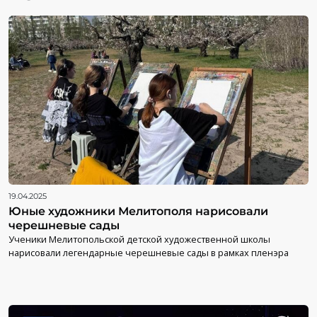
19.04.2025
Юные художники Мелитополя нарисовали
черешневые сады
Ученики Мелитопольской детской художественной школы
нарисовали легендарные черешневые сады в рамках пленэра