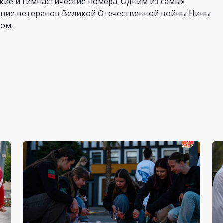
кие и гимнастические номера. Одним из самых
ение ветеранов Великой Отечественной войны Нины
ом.