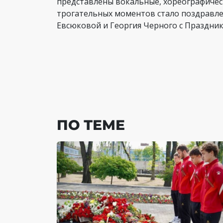
представлены вокальные, хореографичес
трогательных моментов стало поздравл
Евсюковой и Георгия Черного с Праздник
ПО ТЕМЕ