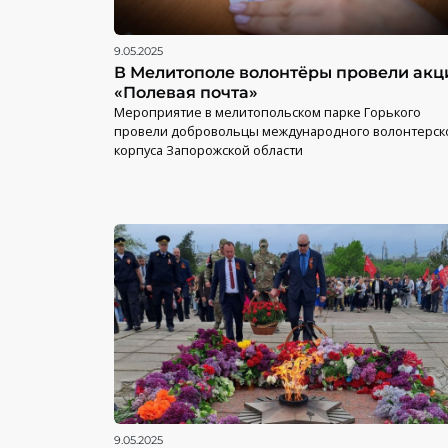
9.05.2025
В Мелитополе волонтёры провели ак
«Полевая почта»
Мероприятие в мелитопольском парке Горького
провели добровольцы международного волонтерск
корпуса Запорожской области
9.05.2025