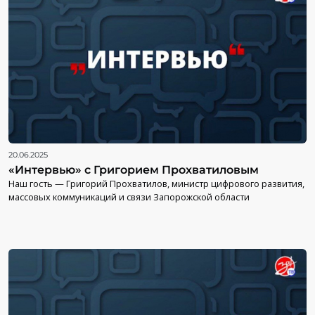
20.06.2025
«Интервью» с Григорием Прохватиловым
Наш гость — Григорий Прохватилов, министр цифрового развития,
массовых коммуникаций и связи Запорожской области