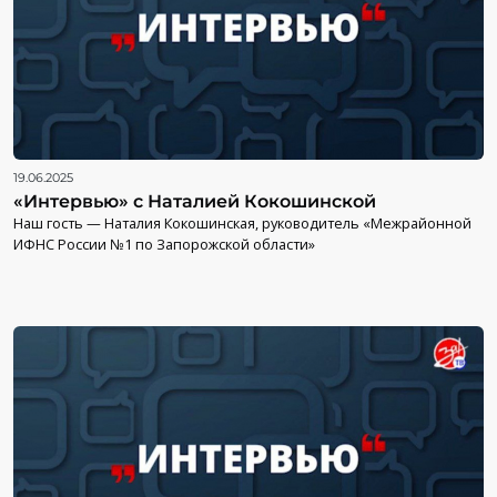
19.06.2025
«Интервью» с Наталией Кокошинской
Наш гость — Наталия Кокошинская, руководитель «Межрайонной
ИФНС России №1 по Запорожской области»