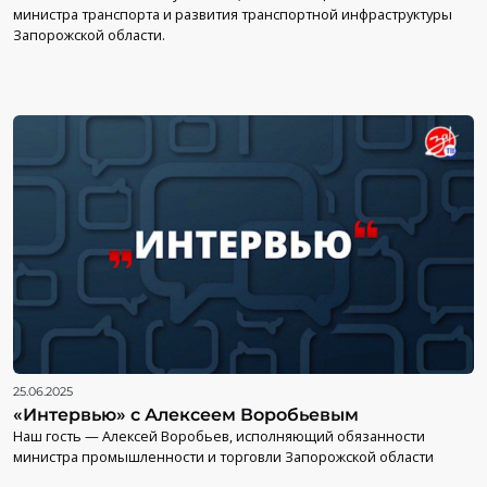
министра транспорта и развития транспортной инфраструктуры
Запорожской области.
25.06.2025
«Интервью» с Алексеем Воробьевым
Наш гость — Алексей Воробьев, исполняющий обязанности
министра промышленности и торговли Запорожской области