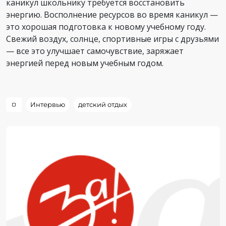
каникул школьнику требуется восстановить
энергию. Восполнение ресурсов во время каникул —
это хорошая подготовка к новому учебному году.
Свежий воздух, солнце, спортивные игры с друзьями
— все это улучшает самочувствие, заряжает
энергией перед новым учебным годом.
Интервью
детский отдых