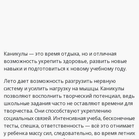
Каникулы — это время отдыха, но и отличная
возможность укрепить здоровье, развить новые
навыки и подготовиться к новому учебному году.
Лето дает возможность разгрузить нервную
систему и усилить нагрузку на мышцы. Каникулы
позволяют восполнить творческий потенциал, ведь
школьные задания часто не оставляют времени для
творчества. Они способствуют укреплению
социальных связей. Интенсивная учеба, бесконечные
тесты, спешка, ответственность — всё это отнимает
у ребенка массу сил, следовательно, во время летних