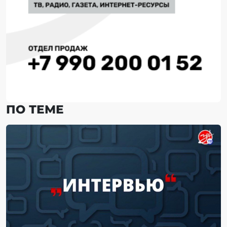
ПО ТЕМЕ