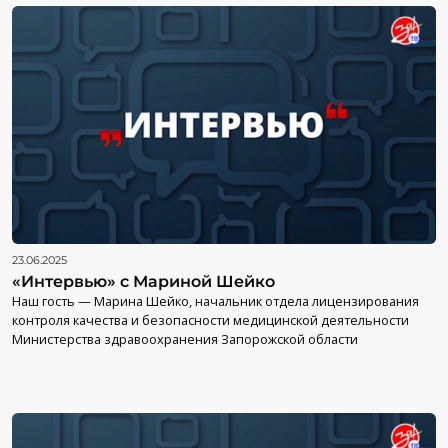
23.06.2025
«Интервью» с Мариной Шейко
Наш гость — Марина Шейко, начальник отдела лицензирования
контроля качества и безопасности медицинской деятельности
Министерства здравоохранения Запорожской области