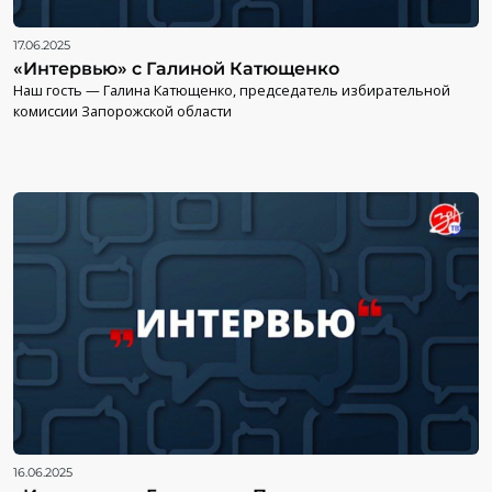
17.06.2025
«Интервью» с Галиной Катющенко
Наш гость — Галина Катющенко, председатель избирательной
комиссии Запорожской области
16.06.2025