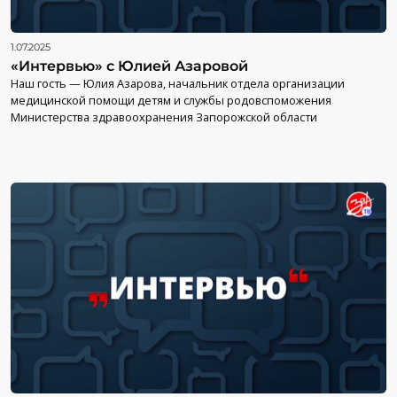
1.07.2025
«Интервью» с Юлией Азаровой
Наш гость — Юлия Азарова, начальник отдела организации
медицинской помощи детям и службы родовспоможения
Министерства здравоохранения Запорожской области