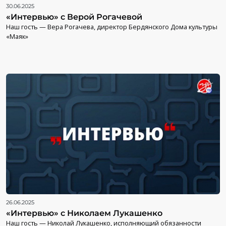
30.06.2025
«Интервью» с Верой Рогачевой
Наш гость — Вера Рогачева, директор Бердянского Дома культуры
«Маяк»
26.06.2025
«Интервью» с Николаем Лукашенко
Наш гость — Николай Лукашенко, исполняющий обязанности