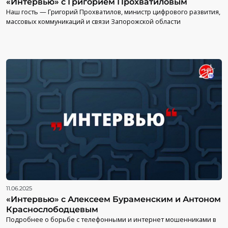
«Интервью» с Григорием Прохватиловым
Наш гость — Григорий Прохватилов, министр цифрового развития,
массовых коммуникаций и связи Запорожской области
11.06.2025
«Интервью» с Алексеем Бураменским и Антоном
Краснослободцевым
Подробнее о борьбе с телефонными и интернет мошенниками в