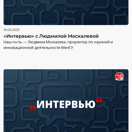
18.06.2025
«Интервью» с Людмилой Москалевой
Наш гость — Людмила Москалева, проректор по научной и
инновационной деятельности МелГУ