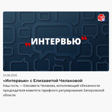
24.06.2025
«Интервью» с Елизаветой Челаковой
Наш гость — Елизавета Челакова, исполняющий обязанности
председателя комитета тарифного регулирования Запорожской
области.