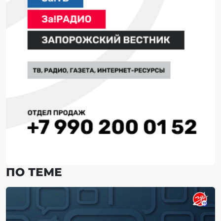
ПО ТЕМЕ