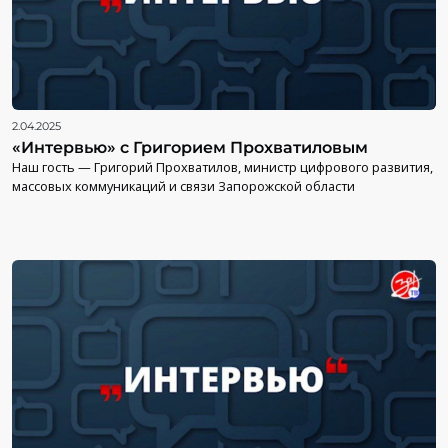
2.04.2025
«Интервью» с Григорием Прохватиловым
Наш гость — Григорий Прохватилов, министр цифрового развития,
массовых коммуникаций и связи Запорожской области