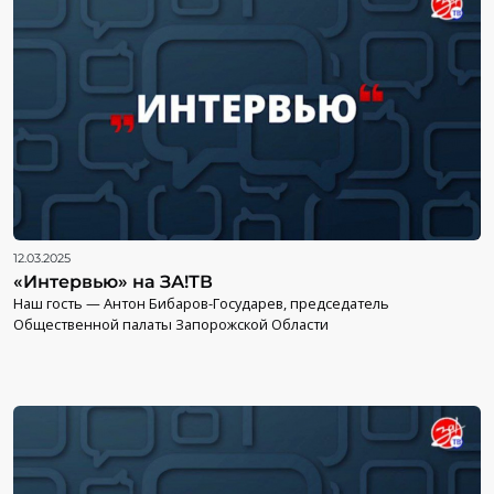
12.03.2025
«Интервью» на ЗА!ТВ
Наш гость — Антон Бибаров-Государев, председатель
Общественной палаты Запорожской Области