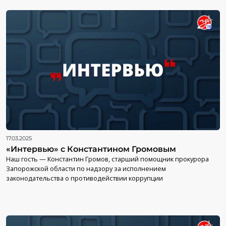
17.03.2025
«Интервью» с Константином Громовым
Наш гость — Константин Громов, старший помощник прокурора
Запорожской области по надзору за исполнением
законодательства о противодействии коррупции