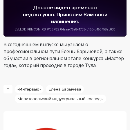
В сегодняшнем выпуске мы узнаем о
профессиональном пути Елены Барычевой, а также
об участии в региональном этапе конкурса «Мастер
года», который проходил в городе Тула.
«Интервью»
Елена Барычева
Мелитопольский индустриальный колледж