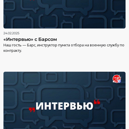
24.02.2025
«Интервью» с Барсом
Наш гость — Барс, инструктор пункта отбора на военную службу по
контракту.