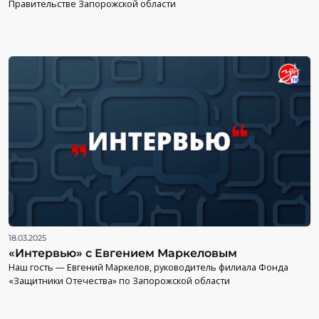
Правительстве Запорожской области
18.03.2025
«Интервью» с Евгением Маркеловым
Наш гость — Евгений Маркелов, руководитель филиала Фонда
«Защитники Отечества» по Запорожской области