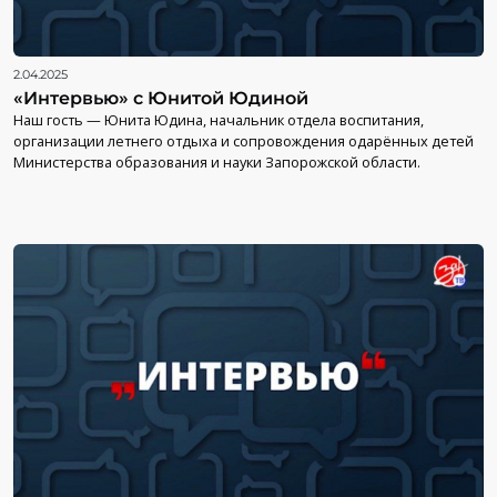
2.04.2025
«Интервью» с Юнитой Юдиной
Наш гость — Юнита Юдина, начальник отдела воспитания,
организации летнего отдыха и сопровождения одарённых детей
Министерства образования и науки Запорожской области.