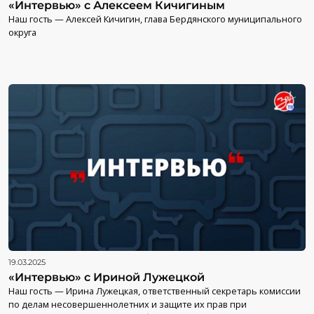
«Интервью» с Алексеем Кичигиным
Наш гость — Алексей Кичигин, глава Бердянского муниципального
округа
19.03.2025
«Интервью» с Ириной Лужецкой
Наш гость — Ирина Лужецкая, ответственный секретарь комиссии
по делам несовершеннолетних и защите их прав при