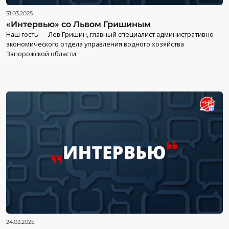
31.03.2025
«Интервью» со Львом Гришиным
Наш гость — Лев Гришин, главный специалист административно-
экономического отдела управления водного хозяйства
Запорожской области
24.03.2025