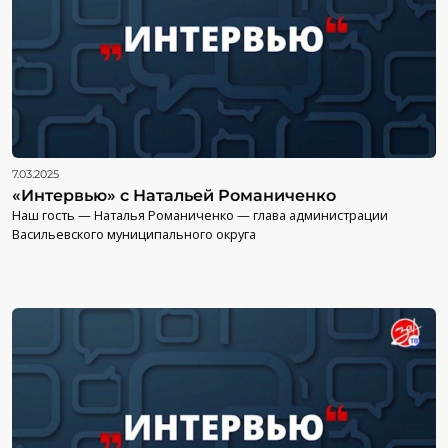
7.03.2025
«Интервью» с Натальей Романиченко
Наш гость — Наталья Романиченко — глава администрации
Васильевского муниципального округа