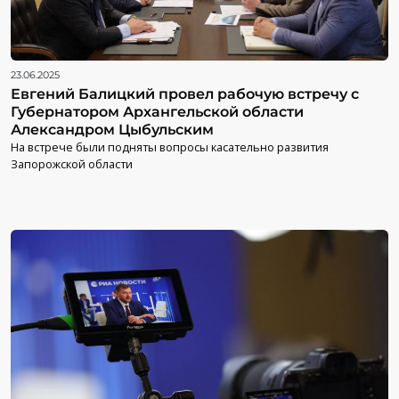
23.06.2025
Евгений Балицкий провел рабочую встречу с
Губернатором Архангельской области
Александром Цыбульским
На встрече были подняты вопросы касательно развития
Запорожской области