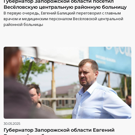
Губернатор Запорожской области посетил
Весёловскую центральную районную больницу
В первую очередь, Евгений Балицкий переговорил с главным
врачом и медицинским персоналом Весёловской центральной
районной больницы
30.05.2025
Губернатор Запорожской области Евгений