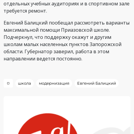
отдельных учебных аудиториях и в спортивном зале
требуется ремонт.
Евгений Балицкий пообещал рассмотреть варианты
максимальной помощи Приазовской школе.
Подчеркнул, что поддержку окажут и другим
школам малых населенных пунктов Запорожской
области. Губернатор заверил, работа в этом
направлении ведется постоянно.
школа
модернизация
Евгений Балицкий