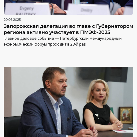
20.06.2025
Запорожская делегация во главе с Губернатором
региона активно участвует в ПМЭФ-2025
Главное деловое событие — Петербургский международный
экономический форум проходит в 28-й раз