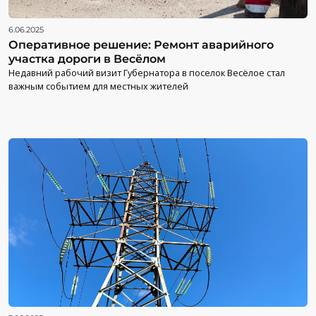
6.06.2025
Оперативное решение: Ремонт аварийного
участка дороги в Весёлом
Недавний рабочий визит Губернатора в поселок Весёлое стал
важным событием для местных жителей