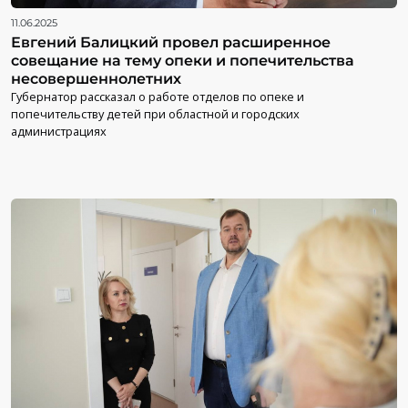
11.06.2025
Евгений Балицкий провел расширенное
совещание на тему опеки и попечительства
несовершеннолетних
Губернатор рассказал о работе отделов по опеке и
попечительству детей при областной и городских
администрациях