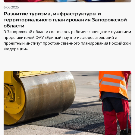
6.06.2025
Развитие туризма, инфраструктуры и
территориального планирования Запорожской
области
В Запорожской области состоялось рабочее совещание с участием
представителей ФАУ «Единый научно-исследовательский и
проектный институт пространственного планирования Российской
Федерации»