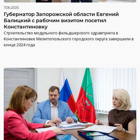
7.06.2025
Губернатор Запорожской области Евгений
Балицкий с рабочим визитом посетил
Константиновку
Строительство модульного фельдшерского здравпункта в
Константиновке Мелитопольского городского округа завершили в
конце 2024 года