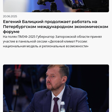
20.06.2025
Евгений Балицкий продолжает работать на
Петербургском международном экономическом
форуме
На полях ПМЭФ-2025 Губернатор Запорожской области принял
участие в панельной сессии «Деловой климат России:
национальная модель и региональные возможности»