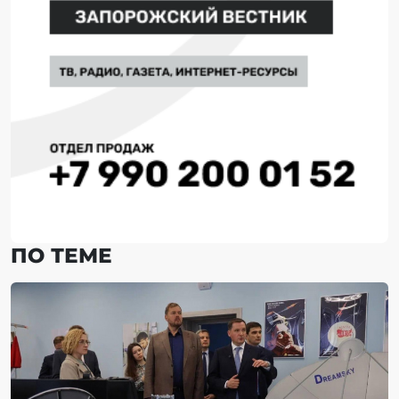
ПО ТЕМЕ