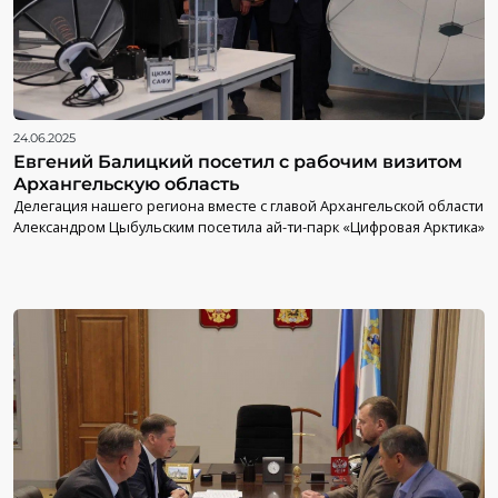
24.06.2025
Евгений Балицкий посетил с рабочим визитом
Архангельскую область
Делегация нашего региона вместе с главой Архангельской области
Александром Цыбульским посетила ай-ти-парк «Цифровая Арктика»