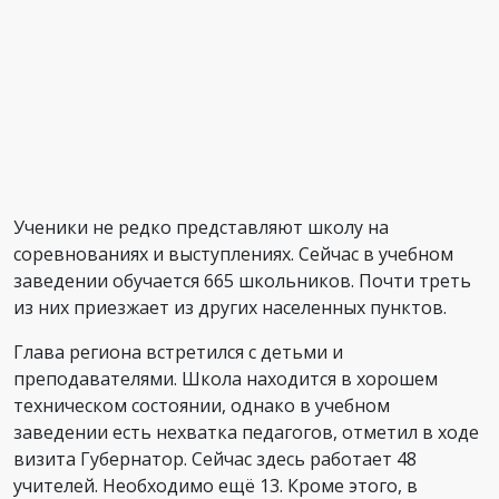
Ученики не редко представляют школу на
соревнованиях и выступлениях. Сейчас в учебном
заведении обучается 665 школьников. Почти треть
из них приезжает из других населенных пунктов.
Глава региона встретился с детьми и
преподавателями. Школа находится в хорошем
техническом состоянии, однако в учебном
заведении есть нехватка педагогов, отметил в ходе
визита Губернатор. Сейчас здесь работает 48
учителей. Необходимо ещё 13. Кроме этого, в