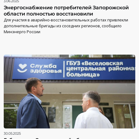
3.06.2025
Энергоснабжение потребителей Запорожской
области полностью восстановили
Для участия в аварийно-восстановительных работах привлекли
дополнительные бригады из соседних регионов, сообщило
Минэнерго России
30.05.2025