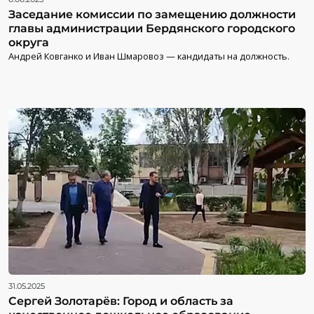
Заседание комиссии по замещению должности
главы администрации Бердянского городского
округа
Андрей Ковганко и Иван Шмаровоз — кандидаты на должность.
31.05.2025
Сергей Золотарёв: Город и область за