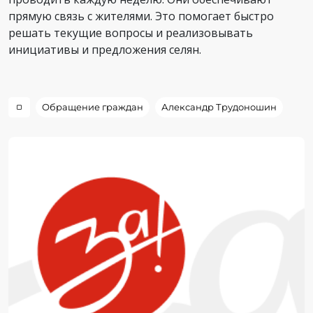
прямую связь с жителями. Это помогает быстро
решать текущие вопросы и реализовывать
инициативы и предложения селян.
Обращение граждан
Александр Трудоношин