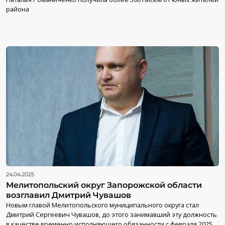
района
24.04.2025
Мелитопольский округ Запорожской области
возглавил Дмитрий Чувашов
Новым главой Мелитопольского муниципального округа стал
Дмитрий Сергеевич Чувашов, до этого занимавший эту должность
в качестве временно исполняющего обязанности с февраля 2025