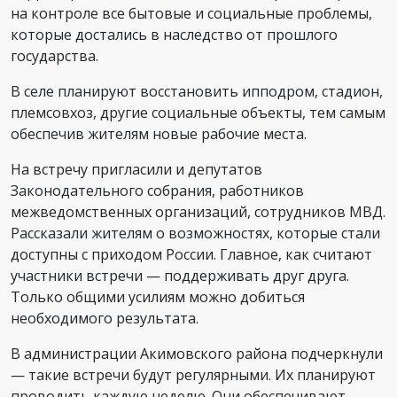
на контроле все бытовые и социальные проблемы,
которые достались в наследство от прошлого
государства.
В селе планируют восстановить ипподром, стадион,
племсовхоз, другие социальные объекты, тем самым
обеспечив жителям новые рабочие места.
На встречу пригласили и депутатов
Законодательного собрания, работников
межведомственных организаций, сотрудников МВД.
Рассказали жителям о возможностях, которые стали
доступны с приходом России. Главное, как считают
участники встречи — поддерживать друг друга.
Только общими усилиям можно добиться
необходимого результата.
В администрации Акимовского района подчеркнули
— такие встречи будут регулярными. Их планируют
проводить каждую неделю. Они обеспечивают