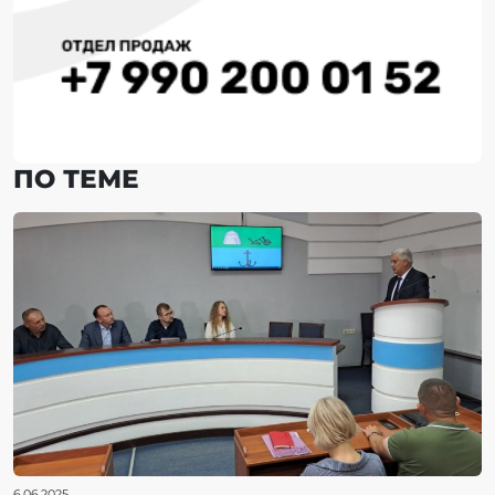
ПО ТЕМЕ
6.06.2025