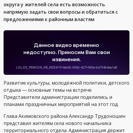
округа у жителей села есть возможность
напрямую задать свои вопросы и обратиться с
предложениями к районным властям
Развитие культуры, молодёжной политики, детского
отдыха — основные темы на встрече.
Представители администрации поделились и
планами праздничных мероприятий на этот год.
Глава Акимовского района Александр Трудоношин
представил жителям села нового начальника
территориального отдела. Администрация держит