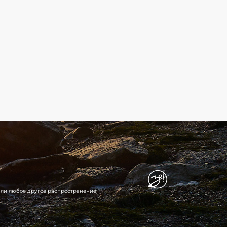
 или любое другое распространение