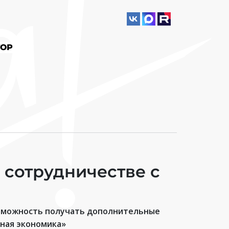
ОР
 сотрудничестве с
озможность получать дополнительные
тная экономика»