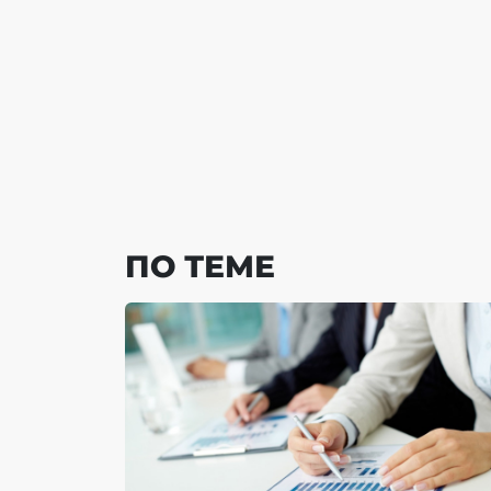
ПО ТЕМЕ